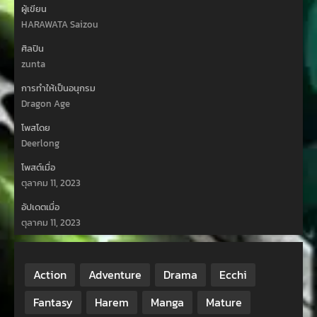
ผู้เขียน
HARAWATA Saizou
ศิลปิน
zunta
การทำให้เป็นอนุกรม
Dragon Age
โพสโดย
Deerlong
โพสต์เมื่อ
ตุลาคม 11, 2023
อัปเดตเมื่อ
ตุลาคม 11, 2023
Action
Adventure
Drama
Ecchi
Fantasy
Harem
Manga
Mature