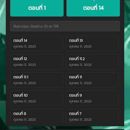
ตอนที่ 1
ตอนที่ 14
ตอนที่ 14
ตอนที่ 13
ตุลาคม 11, 2023
ตุลาคม 11, 2023
ตอนที่ 12
ตอนที่ 11.2
ตุลาคม 11, 2023
ตุลาคม 11, 2023
ตอนที่ 11.1
ตอนที่ 11
ตุลาคม 11, 2023
ตุลาคม 11, 2023
ตอนที่ 10
ตอนที่ 9
ตุลาคม 11, 2023
ตุลาคม 11, 2023
ตอนที่ 8
ตอนที่ 7
ตุลาคม 11, 2023
ตุลาคม 11, 2023