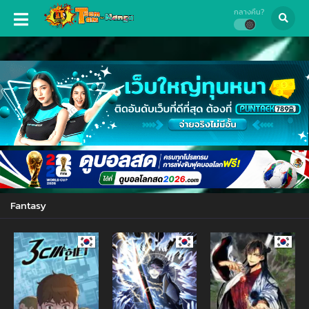
กลางคืน?
Fantasy