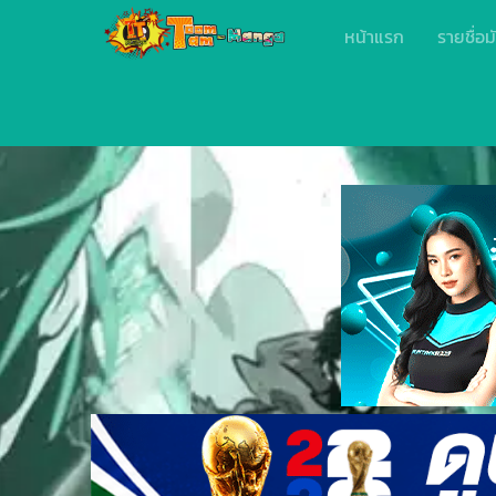
หน้าแรก
รายชื่อม