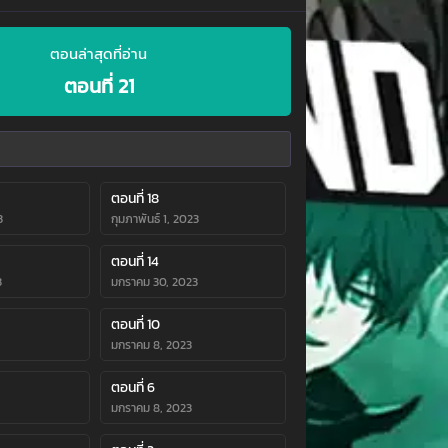
ตอนล่าสุดที่อ่าน
ตอนที่ 21
ตอนที่ 18
3
กุมภาพันธ์ 1, 2023
ตอนที่ 14
3
มกราคม 30, 2023
ตอนที่ 10
มกราคม 8, 2023
ตอนที่ 6
มกราคม 8, 2023