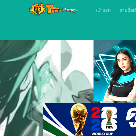
หน้าแรก
รายชื่อม