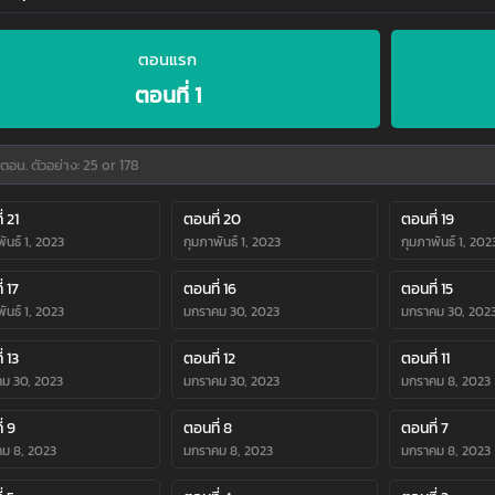
ตอนแรก
ตอนที่ 1
่ 21
ตอนที่ 20
ตอนที่ 19
ันธ์ 1, 2023
กุมภาพันธ์ 1, 2023
กุมภาพันธ์ 1, 202
่ 17
ตอนที่ 16
ตอนที่ 15
ันธ์ 1, 2023
มกราคม 30, 2023
มกราคม 30, 202
่ 13
ตอนที่ 12
ตอนที่ 11
ม 30, 2023
มกราคม 30, 2023
มกราคม 8, 2023
่ 9
ตอนที่ 8
ตอนที่ 7
ม 8, 2023
มกราคม 8, 2023
มกราคม 8, 2023