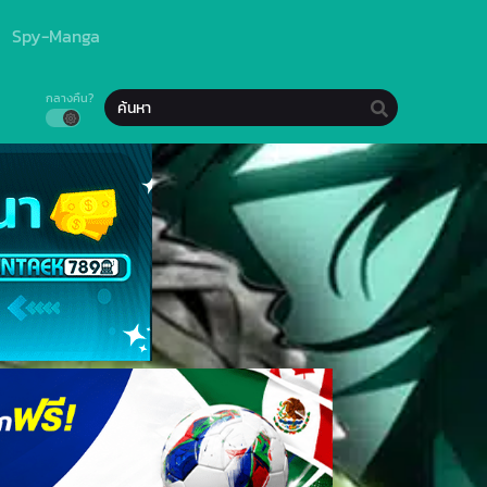
Spy-Manga
กลางคืน?