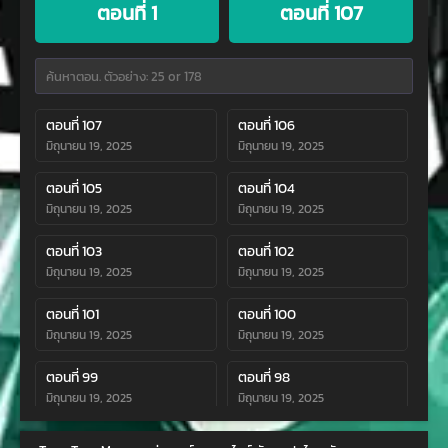
ตอนที่ 1
ตอนที่ 107
ตอนที่ 107
ตอนที่ 106
มิถุนายน 19, 2025
มิถุนายน 19, 2025
ตอนที่ 105
ตอนที่ 104
มิถุนายน 19, 2025
มิถุนายน 19, 2025
ตอนที่ 103
ตอนที่ 102
มิถุนายน 19, 2025
มิถุนายน 19, 2025
ตอนที่ 101
ตอนที่ 100
มิถุนายน 19, 2025
มิถุนายน 19, 2025
ตอนที่ 99
ตอนที่ 98
มิถุนายน 19, 2025
มิถุนายน 19, 2025
ตอนที่ 97
ตอนที่ 96