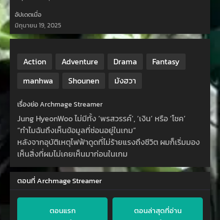
อัปเดตเมื่อ
มิถุนายน 19, 2025
Action
Adventure
Drama
Fantasy
manhwa
Shounen
มังฮวา
เรื่องย่อ Archmage Streamer
Jung HyeonWoo ไม่มีทั้ง ‘พรสวรรค์’, ‘เงิน’ หรือ ‘โชค’
“ทำไมฉันถึงเห็นข้อมูลที่ซ่อนอยู่ในเกม”
หลังจากอุบัติเหตุไฟฟ้าดูดที่ไม่ร้ายแรงถึงชีวิต ผมก็เริ่มมอง
เห็นสิ่งที่ผมไม่เคยเห็นมาก่อนในเกม
ตอนที่ Archmage Streamer
ตอนแรก
ตอนล่าสุดที่อ่าน