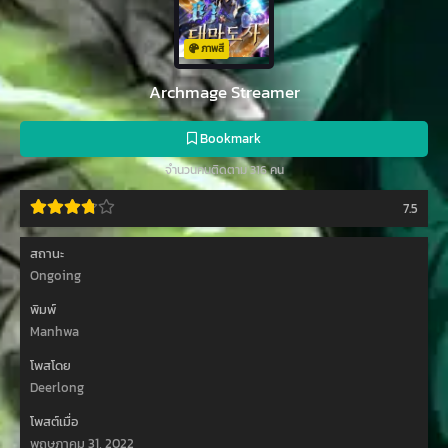
ภาพสี
Archmage Streamer
Bookmark
จำนวนคนติดตาม 316 คน
7.5
สถานะ
Ongoing
พิมพ์
Manhwa
โพสโดย
Deerlong
โพสต์เมื่อ
พฤษภาคม 31, 2022