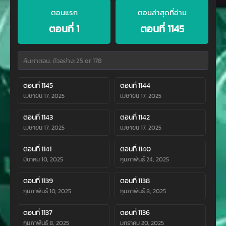
ตอนแรก
ตอนล่าสุดที่อ่าน
ตอนที่ 1
ตอนที่ 1145
ตอนที่ 1145
ตอนที่ 1144
เมษายน 17, 2025
เมษายน 17, 2025
ตอนที่ 1143
ตอนที่ 1142
เมษายน 17, 2025
เมษายน 17, 2025
ตอนที่ 1141
ตอนที่ 1140
มีนาคม 10, 2025
กุมภาพันธ์ 24, 2025
ตอนที่ 1139
ตอนที่ 1138
กุมภาพันธ์ 10, 2025
กุมภาพันธ์ 8, 2025
ตอนที่ 1137
ตอนที่ 1136
กุมภาพันธ์ 8, 2025
มกราคม 20, 2025