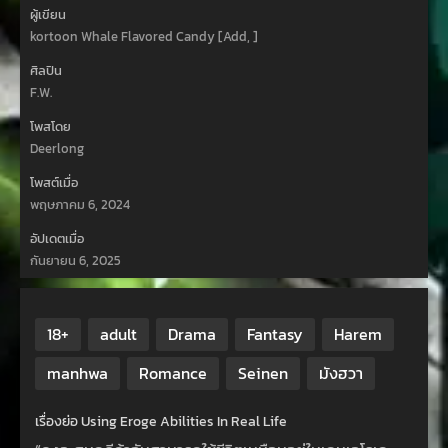
ผู้เขียน
kortoon Whale Flavored Candy [Add, ]
ศิลปิน
F.W.
โพสโดย
Deerlong
โพสต์เมื่อ
พฤษภาคม 6, 2024
อัปเดตเมื่อ
กันยายน 6, 2025
18+
adult
Drama
Fantasy
Harem
manhwa
Romance
Seinen
มังฮวา
เรื่องย่อ Using Eroge Abilities In Real Life