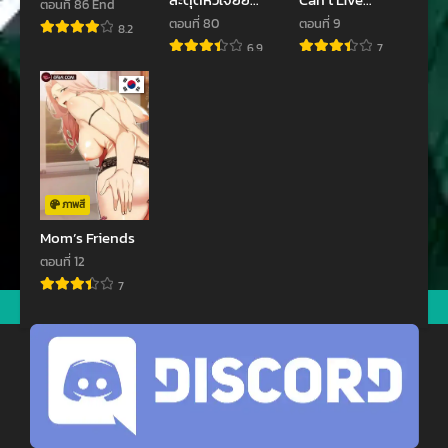
ตอนที่ 86 End
พฤษภาคม 11, 2024
พฤษภาคม 11, 2024
โรคจิต
Together
ตอนที่ 80
ตอนที่ 9
8.2
ตอนที่ 12
ตอนที่ 11
6.9
7
พฤษภาคม 11, 2024
พฤษภาคม 11, 2024
ตอนที่ 10
ตอนที่ 9
พฤษภาคม 11, 2024
พฤษภาคม 11, 2024
ตอนที่ 8
ตอนที่ 7
พฤษภาคม 11, 2024
พฤษภาคม 11, 2024
ภาพสี
ตอนที่ 6
ตอนที่ 5
Mom’s Friends
พฤษภาคม 11, 2024
พฤษภาคม 11, 2024
ตอนที่ 12
7
ตอนที่ 4
ตอนที่ 3
jav
xxxจีน
มังงะ
ซีรีย์ออนไลน์
คลิปหลุด
พฤษภาคม 11, 2024
พฤษภาคม 11, 2024
ตอนที่ 2
ตอนที่ 1
พฤษภาคม 11, 2024
พฤษภาคม 11, 2024