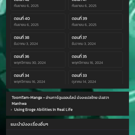
กันยายน 6, 2025
กันยายน 6, 2025
ตอนที่ 40
ตอนที่ 39
กันยายน 6, 2025
กันยายน 6, 2025
ตอนที่ 38
ตอนที่ 37
ธันวาคม 3, 2024
ธันวาคม 3, 2024
ตอนที่ 36
ตอนที่ 35
พฤศจิกายน 30, 2024
พฤศจิกายน 16, 2024
ตอนที่ 34
ตอนที่ 33
พฤศจิกายน 16, 2024
ตุลาคม 14, 2024
ตอนที่ 32
ตอนที่ 31
ToomTam-Manga – อ่านการ์ตูนออนไลน์ มังงะแปลไทย มังฮวา
ตุลาคม 6, 2024
กันยายน 8, 2024
Manhwa
›
Using Eroge Abilities In Real Life
ตอนที่ 30
ตอนที่ 29
กันยายน 8, 2024
กันยายน 8, 2024
แนะนำมังงะเรื่องอื่นๆ
ตอนที่ 28
ตอนที่ 27