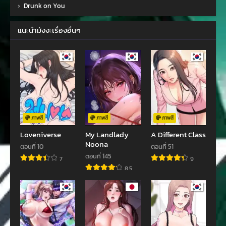
›
Drunk on You
ตอนที่ 12
ตอนที่ 11
พฤษภาคม 9, 2024
พฤษภาคม 9, 2024
แนะนำมังงะเรื่องอื่นๆ
ตอนที่ 10
ตอนที่ 9
พฤษภาคม 9, 2024
พฤษภาคม 9, 2024
ตอนที่ 8
ตอนที่ 7
พฤษภาคม 9, 2024
พฤษภาคม 9, 2024
ตอนที่ 6
ตอนที่ 5
พฤษภาคม 9, 2024
พฤษภาคม 9, 2024
ภาพสี
ภาพสี
ภาพสี
Loveniverse
My Landlady
A Different Class
ตอนที่ 4
ตอนที่ 3
Noona
ตอนที่ 10
ตอนที่ 51
พฤษภาคม 9, 2024
พฤษภาคม 9, 2024
ตอนที่ 145
7
9
8.5
ตอนที่ 2
ตอนที่ 1
พฤษภาคม 9, 2024
พฤษภาคม 9, 2024