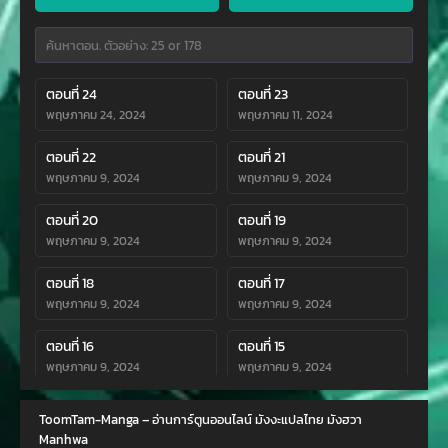
ตอนที่ 24
ตอนที่ 23
พฤษภาคม 24, 2024
พฤษภาคม 11, 2024
ตอนที่ 22
ตอนที่ 21
พฤษภาคม 9, 2024
พฤษภาคม 9, 2024
ตอนที่ 20
ตอนที่ 19
พฤษภาคม 9, 2024
พฤษภาคม 9, 2024
ตอนที่ 18
ตอนที่ 17
พฤษภาคม 9, 2024
พฤษภาคม 9, 2024
ตอนที่ 16
ตอนที่ 15
พฤษภาคม 9, 2024
พฤษภาคม 9, 2024
ตอนที่ 14
ตอนที่ 13
ToomTam-Manga – อ่านการ์ตูนออนไลน์ มังงะแปลไทย มังฮวา
พฤษภาคม 9, 2024
พฤษภาคม 9, 2024
Manhwa