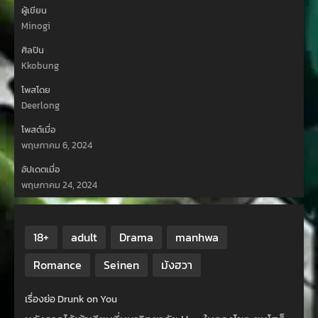
ผู้เขียน
Minogi
ศิลปิน
Kkobung
โพสโดย
Deerlong
โพสต์เมื่อ
พฤษภาคม 6, 2024
อัปเดตเมื่อ
พฤษภาคม 24, 2024
18+
adult
Drama
manhwa
Romance
Seinen
มังฮวา
เรื่องย่อ Drunk on You