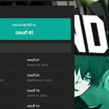
ตอนล่าสุดที่อ่าน
ตอนที่ 81
ตอนที่ 87
3
ธันวาคม 22, 2023
ตอนที่ 82
023
พฤศจิกายน 11, 2023
ตอนที่ 78
ตุลาคม 14, 2023
ตอนที่ 74