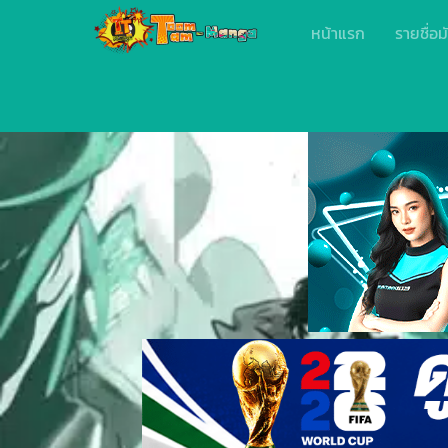
หน้าแรก
รายชื่อม