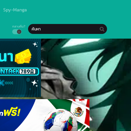
Spy-Manga
กลางคืน?