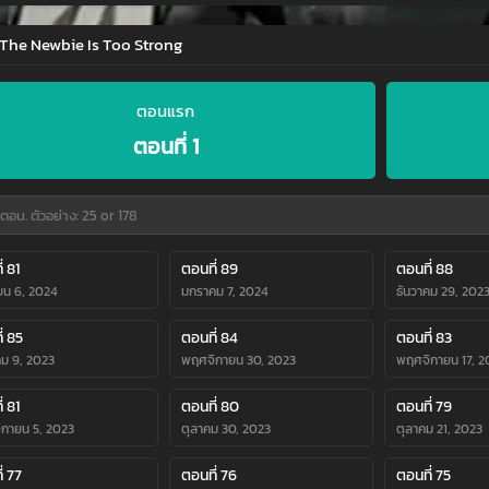
 The Newbie Is Too Strong
ตอนแรก
ตอนที่ 1
่ 81
ตอนที่ 89
ตอนที่ 88
ยน 6, 2024
มกราคม 7, 2024
ธันวาคม 29, 202
่ 85
ตอนที่ 84
ตอนที่ 83
คม 9, 2023
พฤศจิกายน 30, 2023
พฤศจิกายน 17, 2
่ 81
ตอนที่ 80
ตอนที่ 79
กายน 5, 2023
ตุลาคม 30, 2023
ตุลาคม 21, 2023
่ 77
ตอนที่ 76
ตอนที่ 75