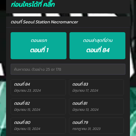
ก่อนใครได้ที่ คลิ๊ก
ตอนที่ Seoul Station Necromancer
ตอนแรก
ตอนล่าสุดที่อ่าน
ตอนที่ 1
ตอนที่ 84
ตอนที่ 84
ตอนที่ 83
มิถุนายน 23, 2024
มิถุนายน 17, 2024
ตอนที่ 82
ตอนที่ 81
มิถุนายน 15, 2024
มิถุนายน 13, 2024
ตอนที่ 80
ตอนที่ 79
มิถุนายน 13, 2024
กรกฎาคม 31, 2023