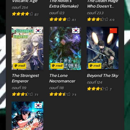
Volcanic Age
The Novel’s
The Death Mage
ตอนที่ 64
ตอนที่ 63
Extra (Remake)
Who Doesn’t
ตอนที่ 254
เมษายน 3, 2023
เมษายน 3, 2023
Want a Fourth
ตอนที่ 123
ตอนที่ 23.3
8.1
Time
8.1
6.9
ตอนที่ 62
ตอนที่ 61
เมษายน 3, 2023
เมษายน 3, 2023
ตอนที่ 60
ตอนที่ 59
เมษายน 3, 2023
กันยายน 29, 2022
ตอนที่ 58
ตอนที่ 57
กันยายน 22, 2022
กันยายน 22, 2022
ภาพสี
ภาพสี
ภาพสี
The Strongest
The Lone
Beyond The Sky
ตอนที่ 56
ตอนที่ 55
Emperor
Necromancer
ตอนที่ 124
กันยายน 19, 2022
กันยายน 12, 2022
ตอนที่ 119
ตอนที่ 118
7
ตอนที่ 54
ตอนที่ 53
7.1
7.3
กันยายน 8, 2022
สิงหาคม 9, 2022
ตอนที่ 52
ตอนที่ 51
สิงหาคม 9, 2022
สิงหาคม 9, 2022