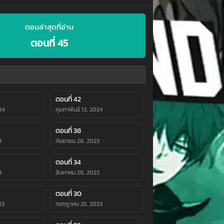
ตอนล่าสุดที่อ่าน
ตอนที่ 45
ตอนที่ 42
24
กุมภาพันธ์ 13, 2024
ตอนที่ 38
3
กันยายน 28, 2023
ตอนที่ 34
3
สิงหาคม 28, 2023
ตอนที่ 30
23
กรกฎาคม 25, 2023