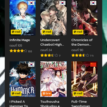
กันยายน 22, 2023
กันยายน 22, 2023
ตอนที่ 21
ตอนที่ 20
กันยายน 22, 2023
กันยายน 22, 2023
ตอนที่ 19
ตอนที่ 18
กันยายน 22, 2023
กันยายน 22, 2023
ภาพสี
ภาพสี
ภาพสี
Infinite Mage
Undercover!
Chronicles of
ตอนที่ 17
ตอนที่ 16
Chaebol High
the Demon
ตอนที่ 105
กันยายน 22, 2023
กันยายน 22, 2023
School
Faction
ตอนที่ 24
ตอนที่ 90
8.6
7
7.3
ตอนที่ 15
ตอนที่ 14
กันยายน 22, 2023
กันยายน 22, 2023
ตอนที่ 13
ตอนที่ 12
กันยายน 22, 2023
กันยายน 22, 2023
ตอนที่ 11
ตอนที่ 10
กันยายน 22, 2023
กันยายน 22, 2023
ภาพสี
นิยาย
ภาพสี
I Picked A
Tsuihousha
Full-Time
ตอนที่ 9
ตอนที่ 8
Hammer To
Shokudou e
Swordsman