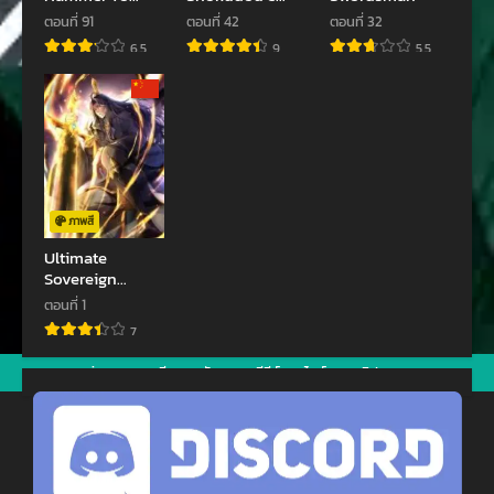
กันยายน 22, 2023
กันยายน 22, 2023
Save The World
Youkoso!
ตอนที่ 91
ตอนที่ 42
ตอนที่ 32
ตอนที่ 7
ตอนที่ 6
6.5
9
5.5
กันยายน 22, 2023
กันยายน 22, 2023
ตอนที่ 5
ตอนที่ 4
กันยายน 22, 2023
กันยายน 22, 2023
ตอนที่ 3
ตอนที่ 2
กันยายน 22, 2023
กันยายน 22, 2023
ภาพสี
ตอนที่ 1
ตอนที่ 0
Ultimate
Sovereign
กันยายน 22, 2023
กันยายน 22, 2023
จักรพรรดิสูงสุด
ตอนที่ 1
7
jav
xxxจีน
มังงะ
ซีรีย์ออนไลน์
คลิปหลุด