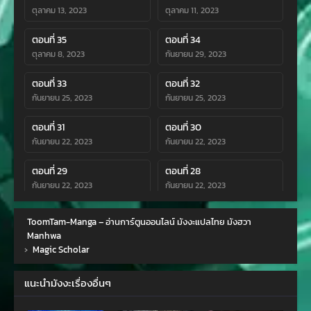
ตุลาคม 13, 2023
ตุลาคม 11, 2023
ตอนที่ 35
ตอนที่ 34
ตุลาคม 8, 2023
กันยายน 29, 2023
ตอนที่ 33
ตอนที่ 32
กันยายน 25, 2023
กันยายน 25, 2023
ตอนที่ 31
ตอนที่ 30
กันยายน 22, 2023
กันยายน 22, 2023
ตอนที่ 29
ตอนที่ 28
กันยายน 22, 2023
กันยายน 22, 2023
ตอนที่ 27
ตอนที่ 26
ToomTam-Manga – อ่านการ์ตูนออนไลน์ มังงะแปลไทย มังฮวา
กันยายน 22, 2023
กันยายน 22, 2023
Manhwa
›
Magic Scholar
ตอนที่ 25
ตอนที่ 24
กันยายน 22, 2023
กันยายน 22, 2023
แนะนำมังงะเรื่องอื่นๆ
ตอนที่ 23
ตอนที่ 22