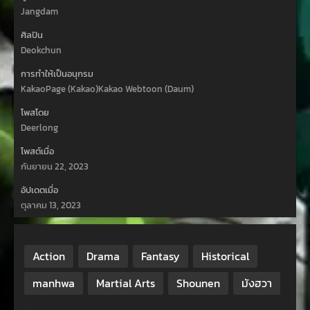
Jangdam
ศิลปิน
Deokchun
การทำให้เป็นอนุกรม
KakaoPage (Kakao)Kakao Webtoon (Daum)
โพสโดย
Deerlong
โพสต์เมื่อ
กันยายน 22, 2023
อัปเดตเมื่อ
ตุลาคม 13, 2023
Action
Drama
Fantasy
Historical
manhwa
Martial Arts
Shounen
มังฮวา