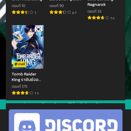
Ragnarok
ตอนที่ 10
ตอนที่ 90
พฤศจิกายน 16, 2022
พฤศจิกายน 16, 2022
ตอนที่ 33
7
6.7
ตอนที่ 40
ตอนที่ 19
7.6
พฤศจิกายน 16, 2022
สิงหาคม 25, 2022
ตอนที่ 39
ตอนที่ 38
สิงหาคม 9, 2022
สิงหาคม 9, 2022
ตอนที่ 37
ตอนที่ 36
กรกฎาคม 12, 2022
กรกฎาคม 12, 2022
ภาพสี
ตอนที่ 35
ตอนที่ 34
Tomb Raider
King ราชันย์จอม
มิถุนายน 21, 2022
มิถุนายน 2, 2022
โจรปล้นสุสาน
ตอนที่ 375
ตอนที่ 33
ตอนที่ 32
7.5
พฤษภาคม 25, 2022
พฤษภาคม 25, 2022
jav
xxxจีน
มังงะ
ซีรีย์ออนไลน์
คลิปหลุด
ตอนที่ 31
ตอนที่ 30
พฤษภาคม 25, 2022
พฤษภาคม 25, 2022
ตอนที่ 29
ตอนที่ 28