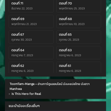
ตอนที่ 71
ตอนที่ 70
ธันวาคม 22, 2023
พฤศจิกายน 25, 2023
ตอนที่ 69
ตอนที่ 68
พฤศจิกายน 21, 2023
พฤศจิกายน 10, 2023
ตอนที่ 67
ตอนที่ 65
ตุลาคม 30, 2023
ตุลาคม 25, 2023
ตอนที่ 64
ตอนที่ 63
กรกฎาคม 7, 2023
กรกฎาคม 6, 2023
ตอนที่ 62
ตอนที่ 61
กรกฎาคม 6, 2023
กรกฎาคม 6, 2023
ตอนที่ 60
ตอนที่ 59
ToomTam-Manga – อ่านการ์ตูนออนไลน์ มังงะแปลไทย มังฮวา
กรกฎาคม 6, 2023
กรกฎาคม 6, 2023
Manhwa
›
Is This Hero for Real
ตอนที่ 57
ตอนที่ 56
พฤษภาคม 28, 2023
พฤษภาคม 3, 2023
แนะนำมังงะเรื่องอื่นๆ