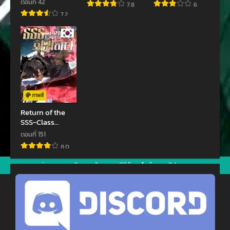
ตอนที่ 42
7.8
6
Dearu Ore wa
ตอนที่ 18
ตอนที่ 17
7.2
Sekai Saikyou
ธันวาคม 6, 2022
ธันวาคม 6, 2022
Kuran o
Shitagaeru
ตอนที่ 16
ตอนที่ 15
ธันวาคม 6, 2022
ธันวาคม 6, 2022
ตอนที่ 14
ตอนที่ 13
ธันวาคม 6, 2022
ธันวาคม 6, 2022
ภาพสี
ตอนที่ 12
ตอนที่ 11
Return of the
SSS-Class
ธันวาคม 6, 2022
ธันวาคม 6, 2022
Ranker
ตอนที่ 151
ตอนที่ 10
ตอนที่ 9
8.0
ธันวาคม 6, 2022
ธันวาคม 6, 2022
jav
xxxจีน
มังงะ
ซีรีย์ออนไลน์
คลิปหลุด
ตอนที่ 8
ตอนที่ 7
ธันวาคม 6, 2022
ธันวาคม 6, 2022
ตอนที่ 6
ตอนที่ 5
ธันวาคม 6, 2022
ธันวาคม 6, 2022