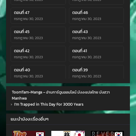
ตอนที่ 47
ตอนที่ 46
กรกฎาคม 30, 2023
กรกฎาคม 30, 2023
ตอนที่ 45
ตอนที่ 43
กรกฎาคม 30, 2023
กรกฎาคม 30, 2023
ตอนที่ 42
ตอนที่ 41
กรกฎาคม 30, 2023
กรกฎาคม 30, 2023
ตอนที่ 40
ตอนที่ 39
กรกฎาคม 30, 2023
กรกฎาคม 30, 2023
ตอนที่ 38
ตอนที่ 37
ToomTam-Manga – อ่านการ์ตูนออนไลน์ มังงะแปลไทย มังฮวา
พฤษภาคม 1, 2023
พฤษภาคม 1, 2023
Manhwa
›
I’m Trapped in This Day For 3000 Years
ตอนที่ 36
ตอนที่ 35
มีนาคม 11, 2023
มีนาคม 11, 2023
แนะนำมังงะเรื่องอื่นๆ
ตอนที่ 34
ตอนที่ 33
มีนาคม 9, 2023
มีนาคม 7, 2023