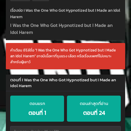
เรื่องย่อ I Was the One Who Got Hypnotized but I Made an Idol
Harem
I Was the One Who Got Hypnotized but I Made an
Idol Harem
คำเตือน ซีรีส์ชื่อ "I Was the One Who Got Hypnotized but I Made
an Idol Harem" อาจมีเนื้อหาที่รุนแรง เลือด หรือเรื่องเพศที่ไม่เหมาะ
สำหรับผู้เยาว์
ตอนที่ I Was the One Who Got Hypnotized but I Made an
Idol Harem
ตอนแรก
ตอนล่าสุดที่อ่าน
ตอนที่ 1
ตอนที่ 24