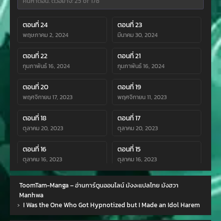
ตอนที่ 24
ตอนที่ 23
พฤษภาคม 2, 2024
มีนาคม 30, 2024
ตอนที่ 22
ตอนที่ 21
กุมภาพันธ์ 16, 2024
กุมภาพันธ์ 16, 2024
ตอนที่ 20
ตอนที่ 19
พฤศจิกายน 17, 2023
พฤศจิกายน 11, 2023
ตอนที่ 18
ตอนที่ 17
ตุลาคม 20, 2023
ตุลาคม 20, 2023
ตอนที่ 16
ตอนที่ 15
ตุลาคม 16, 2023
ตุลาคม 16, 2023
ตอนที่ 14
ตอนที่ 13
ToomTam-Manga – อ่านการ์ตูนออนไลน์ มังงะแปลไทย มังฮวา
ตุลาคม 12, 2023
กันยายน 30, 2023
Manhwa
›
I Was the One Who Got Hypnotized but I Made an Idol Harem
ตอนที่ 12
ตอนที่ 11