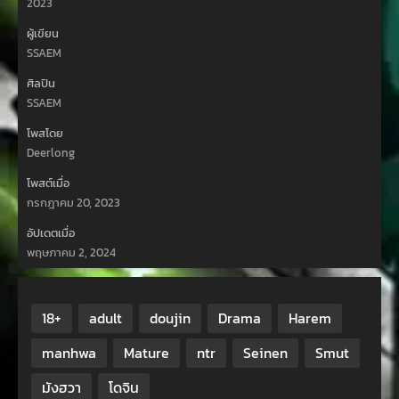
2023
ผู้เขียน
SSAEM
ศิลปิน
SSAEM
โพสโดย
Deerlong
โพสต์เมื่อ
กรกฎาคม 20, 2023
อัปเดตเมื่อ
พฤษภาคม 2, 2024
18+
adult
doujin
Drama
Harem
manhwa
Mature
ntr
Seinen
Smut
มังฮวา
โดจิน