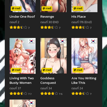
ภาพสี
ภาพสี
ภาพสี
Under One Roof
Revenge
His Place
ตอนที่ 2
ตอนที่ 30 END
ตอนที่ 176 (End)
7
7
7
ภาพสี
ภาพสี
ภาพสี
Living With Two
Goddess
Are You Writing
Busty Women
Conquest
Like This
ตอนที่ 37
ตอนที่ 34
ตอนที่ 24
7.2
7.6
7