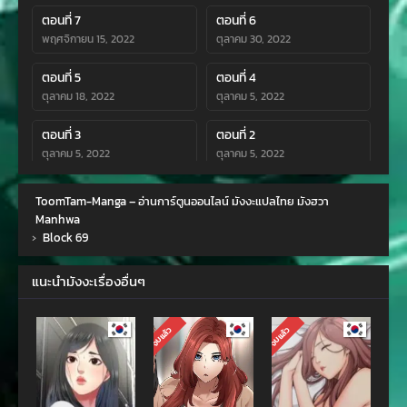
ตอนที่ 7
ตอนที่ 6
พฤศจิกายน 15, 2022
ตุลาคม 30, 2022
ตอนที่ 5
ตอนที่ 4
ตุลาคม 18, 2022
ตุลาคม 5, 2022
ตอนที่ 3
ตอนที่ 2
ตุลาคม 5, 2022
ตุลาคม 5, 2022
ตอนที่ 1
ToomTam-Manga – อ่านการ์ตูนออนไลน์ มังงะแปลไทย มังฮวา
ตุลาคม 5, 2022
Manhwa
›
Block 69
แนะนำมังงะเรื่องอื่นๆ
จบแล้ว
จบแล้ว