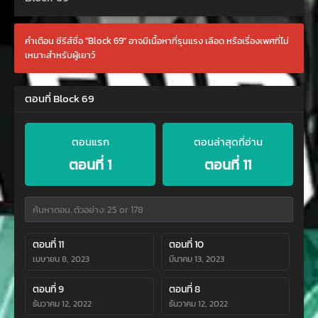
คำเตือน ซีรีส์ชื่อ "Block 69" อาจมีเนื้อหาที่รุนแรง เลือด หรือเรื่องเพศที่ไม่
เหมาะสำหรับผู้เยาว์
ตอนที่ Block 69
ตอนแรก
ตอนล่าสุดที่อ่าน
ตอนที่ 1
ตอนที่ 11
ตอนที่ 11
ตอนที่ 10
เมษายน 8, 2023
มีนาคม 13, 2023
ตอนที่ 9
ตอนที่ 8
ธันวาคม 12, 2022
ธันวาคม 12, 2022