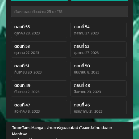
ตอนที่ 55
ตอนที่ 54
ตุลาคม 28, 2023
ตุลาคม 27, 2023
ตอนที่ 53
ตอนที่ 52
ตุลาคม 27, 2023
ตุลาคม 27, 2023
ตอนที่ 51
ตอนที่ 50
กันยายน 20, 2023
กันยายน 8, 2023
ตอนที่ 49
ตอนที่ 48
กันยายน 2, 2023
สิงหาคม 23, 2023
ตอนที่ 47
ตอนที่ 46
สิงหาคม 8, 2023
กรกฎาคม 21, 2023
ตอนที่ 45
ตอนที่ 44
ToomTam-Manga – อ่านการ์ตูนออนไลน์ มังงะแปลไทย มังฮวา
กรกฎาคม 7, 2023
กรกฎาคม 2, 2023
Manhwa