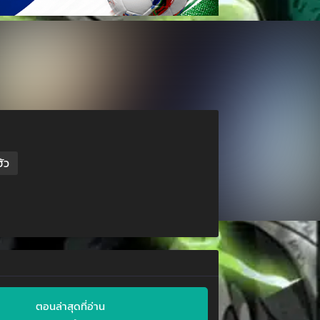
ฮัว
ตอนล่าสุดที่อ่าน