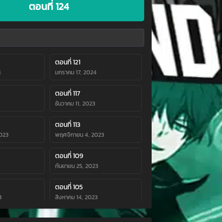
ตอนที่ 124
ตอนที่ 121
4
มกราคม 17, 2024
ตอนที่ 117
ธันวาคม 11, 2023
ตอนที่ 113
023
พฤศจิกายน 4, 2023
ตอนที่ 109
กันยายน 25, 2023
ตอนที่ 105
3
สิงหาคม 14, 2023
ตอนที่ 101