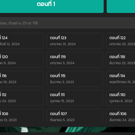
ตอนที่ 1
่ 124
ตอนที่ 123
ตอนที่ 122
ันธ์ 12, 2024
มกราคม 31, 2024
มกราคม 25, 202
่ 120
ตอนที่ 119
ตอนที่ 118
ม 9, 2024
มกราคม 3, 2024
ธันวาคม 23, 2023
่ 116
ตอนที่ 115
ตอนที่ 114
คม 10, 2023
ธันวาคม 3, 2023
พฤศจิกายน 15, 2
่ 112
ตอนที่ 111
ตอนที่ 110
ม 24, 2023
ตุลาคม 15, 2023
ตุลาคม 8, 2023
่ 108
ตอนที่ 107
ตอนที่ 106
ยน 13, 2023
กันยายน 5, 2023
สิงหาคม 24, 202
่ 104
ตอนที่ 103
ตอนที่ 102