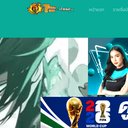
หน้าแรก
รายชื่อม