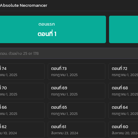
่ Absolute Necromancer
ตอนแรก
ตอนที่ 1
่ 74
ตอนที่ 73
ตอนที่ 72
คม 1, 2025
กรกฎาคม 1, 2025
กรกฎาคม 1, 202
่ 70
ตอนที่ 69
ตอนที่ 68
คม 1, 2025
กรกฎาคม 1, 2025
กรกฎาคม 1, 202
่ 66
ตอนที่ 65
ตอนที่ 64
คม 1, 2025
กรกฎาคม 1, 2025
กรกฎาคม 1, 202
่ 62
ตอนที่ 61
ตอนที่ 60
คม 10, 2024
สิงหาคม 23, 2024
สิงหาคม 20, 202