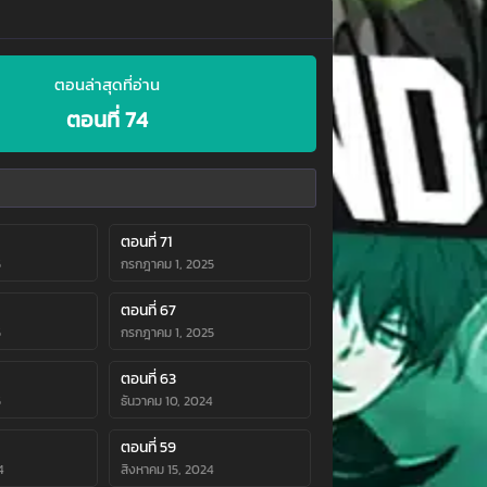
ตอนล่าสุดที่อ่าน
ตอนที่ 74
ตอนที่ 71
5
กรกฎาคม 1, 2025
ตอนที่ 67
5
กรกฎาคม 1, 2025
ตอนที่ 63
5
ธันวาคม 10, 2024
ตอนที่ 59
4
สิงหาคม 15, 2024