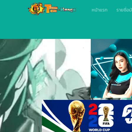
หน้าแรก
รายชื่อม