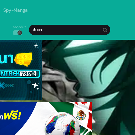
Spy-Manga
กลางคืน?