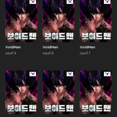
Manhwa
Manhwa
Manhw
VoidMan
VoidMan
VoidMan
ตอนที่ 9
ตอนที่ 8
ตอนที่ 7
Manhwa
Manhwa
Manhw