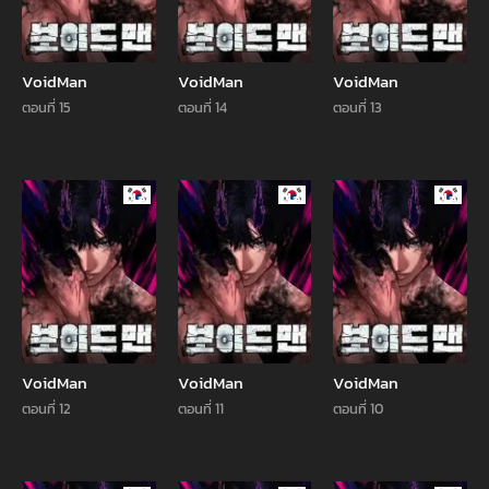
VoidMan
VoidMan
VoidMan
ตอนที่ 15
ตอนที่ 14
ตอนที่ 13
Manhwa
Manhwa
Manhw
VoidMan
VoidMan
VoidMan
ตอนที่ 12
ตอนที่ 11
ตอนที่ 10