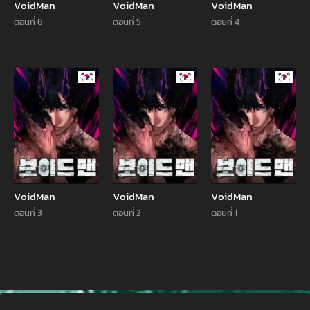
VoidMan
VoidMan
VoidMan
ตอนที่ 6
ตอนที่ 5
ตอนที่ 4
Manhwa
Manhwa
Manhw
VoidMan
VoidMan
VoidMan
ตอนที่ 3
ตอนที่ 2
ตอนที่ 1