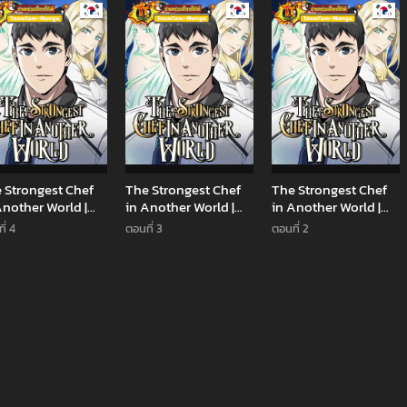
Manhwa
Manhwa
Man
 Strongest Chef
The Strongest Chef
The Strongest Chef
Another World |
in Another World |
in Another World |
พันธุ์แกร่งในต่าง
เชฟพันธุ์แกร่งในต่าง
เชฟพันธุ์แกร่งในต่าง
ี่ 4
ตอนที่ 3
ตอนที่ 2
โลก
โลก