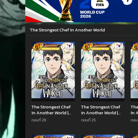
The Strongest Chef in Another World
Manhwa
Manhwa
The Strongest Chef
The Strongest Chef
The
in Another World |
in Another World |
in 
เชฟพันธุ์แกร่งในต่าง
เชฟพันธุ์แกร่งในต่าง
เชฟ
ตอนที่ 26
ตอนที่ 25
ตอนท
โลก
โลก
โลก