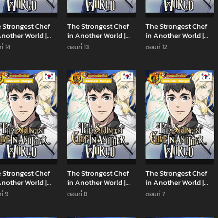
 Strongest Chef
The Strongest Chef
The Strongest Chef
Another World |
in Another World |
in Another World |
พันธุ์แกร่งในต่าง
เชฟพันธุ์แกร่งในต่าง
เชฟพันธุ์แกร่งในต่าง
ี่ 14
ตอนที่ 13
ตอนที่ 12
โลก
โลก
Manhwa
Manhwa
Man
 Strongest Chef
The Strongest Chef
The Strongest Chef
Another World |
in Another World |
in Another World |
พันธุ์แกร่งในต่าง
เชฟพันธุ์แกร่งในต่าง
เชฟพันธุ์แกร่งในต่าง
ี่ 9
ตอนที่ 8
ตอนที่ 7
โลก
โลก