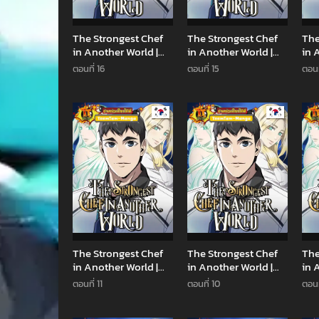
The Strongest Chef
The Strongest Chef
The
in Another World |
in Another World |
in 
เชฟพันธุ์แกร่งในต่าง
เชฟพันธุ์แกร่งในต่าง
เชฟ
ตอนที่ 16
ตอนที่ 15
ตอนท
โลก
โลก
โลก
Manhwa
Manhwa
The Strongest Chef
The Strongest Chef
The
in Another World |
in Another World |
in 
เชฟพันธุ์แกร่งในต่าง
เชฟพันธุ์แกร่งในต่าง
เชฟ
ตอนที่ 11
ตอนที่ 10
ตอนท
โลก
โลก
โลก