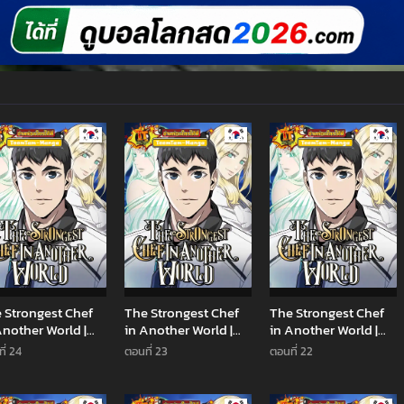
Manhwa
Manhwa
Man
 Strongest Chef
The Strongest Chef
The Strongest Chef
Another World |
in Another World |
in Another World |
พันธุ์แกร่งในต่าง
เชฟพันธุ์แกร่งในต่าง
เชฟพันธุ์แกร่งในต่าง
ี่ 24
ตอนที่ 23
ตอนที่ 22
โลก
โลก