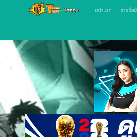
หน้าแรก
รายชื่อม