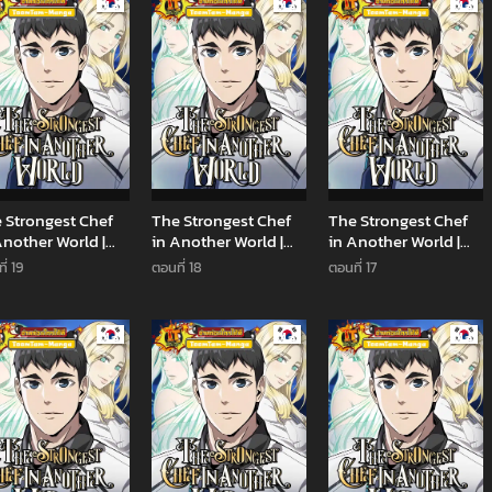
Manhwa
Manhwa
Man
 Strongest Chef
The Strongest Chef
The Strongest Chef
Another World |
in Another World |
in Another World |
พันธุ์แกร่งในต่าง
เชฟพันธุ์แกร่งในต่าง
เชฟพันธุ์แกร่งในต่าง
ี่ 19
ตอนที่ 18
ตอนที่ 17
โลก
โลก
Manhwa
Manhwa
Man