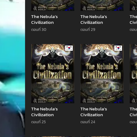
The Nebula’s
The Nebula’s
The
Civilization
Civilization
Civ
ตอนที่ 30
ตอนที่ 29
ตอนท
Manhwa
Manhwa
The Nebula’s
The Nebula’s
The
Civilization
Civilization
Civ
ตอนที่ 25
ตอนที่ 24
ตอนท