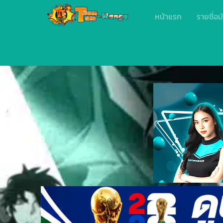
หน้าแรก
รายชื่อม