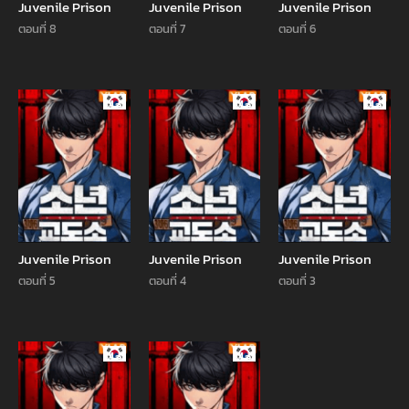
Juvenile Prison
Juvenile Prison
Juvenile Prison
ตอนที่ 8
ตอนที่ 7
ตอนที่ 6
Manhwa
Manhwa
Manhw
Juvenile Prison
Juvenile Prison
Juvenile Prison
ตอนที่ 5
ตอนที่ 4
ตอนที่ 3
Manhwa
Manhwa