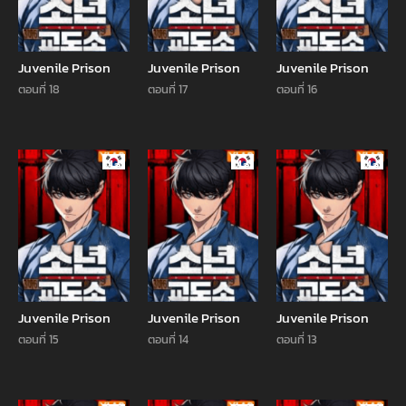
Juvenile Prison
Juvenile Prison
Juvenile Prison
ตอนที่ 18
ตอนที่ 17
ตอนที่ 16
Manhwa
Manhwa
Manhw
Juvenile Prison
Juvenile Prison
Juvenile Prison
ตอนที่ 15
ตอนที่ 14
ตอนที่ 13