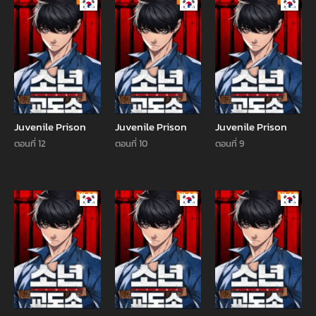
Manhwa
Manhwa
Manhw
Juvenile Prison
Juvenile Prison
Juvenile Prison
ตอนที่ 12
ตอนที่ 10
ตอนที่ 9
Manhwa
Manhwa
Manhw