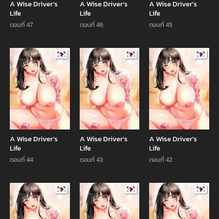
A Wise Driver’s
A Wise Driver’s
A Wise Driver’s
Life
Life
Life
ตอนที่ 47
ตอนที่ 46
ตอนที่ 45
Manhwa
Manhwa
Manhw
A Wise Driver’s
A Wise Driver’s
A Wise Driver’s
Life
Life
Life
ตอนที่ 44
ตอนที่ 43
ตอนที่ 42
Manhwa
Manhwa
Manhw