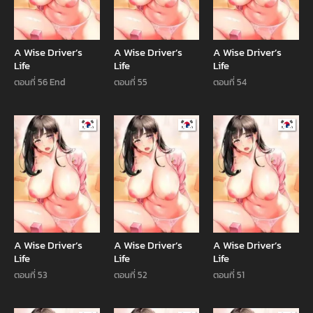
A Wise Driver’s
A Wise Driver’s
A Wise Driver’s
Life
Life
Life
ตอนที่ 56 End
ตอนที่ 55
ตอนที่ 54
Manhwa
Manhwa
Manhw
A Wise Driver’s
A Wise Driver’s
A Wise Driver’s
Life
Life
Life
ตอนที่ 53
ตอนที่ 52
ตอนที่ 51