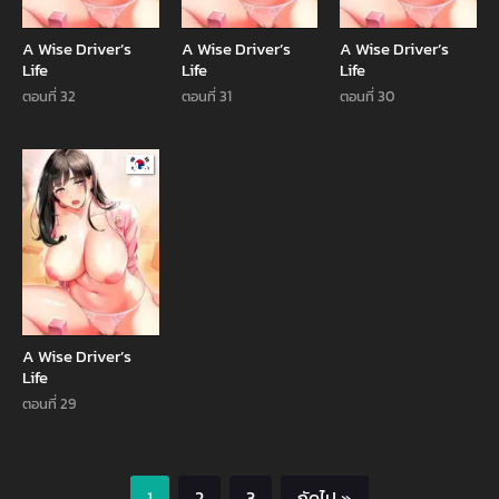
A Wise Driver’s
A Wise Driver’s
A Wise Driver’s
Life
Life
Life
ตอนที่ 32
ตอนที่ 31
ตอนที่ 30
Manhwa
A Wise Driver’s
Life
ตอนที่ 29
1
2
3
ถัดไป »