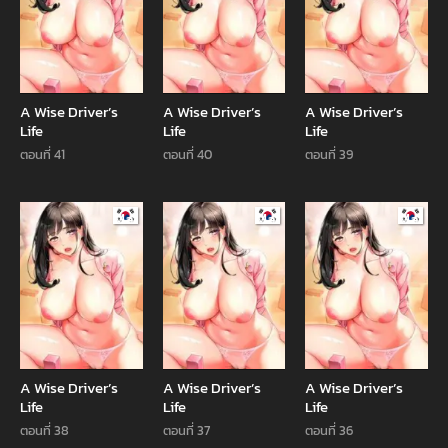
A Wise Driver’s
A Wise Driver’s
A Wise Driver’s
Life
Life
Life
ตอนที่ 41
ตอนที่ 40
ตอนที่ 39
Manhwa
Manhwa
Manhw
A Wise Driver’s
A Wise Driver’s
A Wise Driver’s
Life
Life
Life
ตอนที่ 38
ตอนที่ 37
ตอนที่ 36