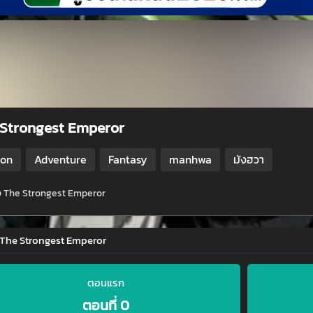
 Strongest Emperor
ion
Adventure
Fantasy
manhwa
มังฮวา
ย่อ The Strongest Emperor
่ The Strongest Emperor
ตอนแรก
ตอนที่ 0