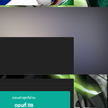
ตอนล่าสุดที่อ่าน
ตอนที่ 119