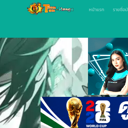
หน้าแรก
รายชื่อม