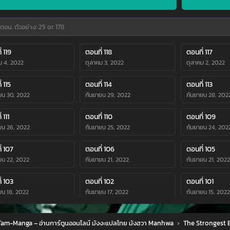
่ 119
ตอนที่ 118
ตอนที่ 117
ม 4, 2022
ตุลาคม 3, 2022
ตุลาคม 2, 2022
่ 115
ตอนที่ 114
ตอนที่ 113
ยน 30, 2022
กันยายน 29, 2022
กันยายน 28, 202
 111
ตอนที่ 110
ตอนที่ 109
ยน 26, 2022
กันยายน 25, 2022
กันยายน 24, 202
่ 107
ตอนที่ 106
ตอนที่ 105
ยน 22, 2022
กันยายน 21, 2022
กันยายน 21, 2022
่ 103
ตอนที่ 102
ตอนที่ 101
ยน 18, 2022
กันยายน 17, 2022
กันยายน 15, 2022
่ 99
ตอนที่ 98
ตอนที่ 97
am-Manga – อ่านการ์ตูนออนไลน์ มังงะแปลไทย มังฮวา Manhwa
›
The Strongest
ยน 12, 2022
กันยายน 12, 2022
กันยายน 11, 2022