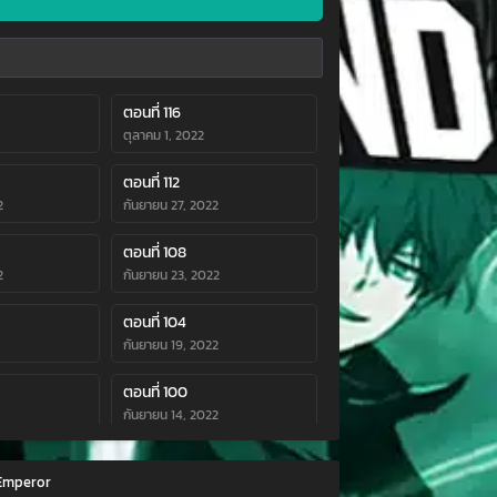
ตอนที่ 116
ตุลาคม 1, 2022
ตอนที่ 112
2
กันยายน 27, 2022
ตอนที่ 108
2
กันยายน 23, 2022
ตอนที่ 104
กันยายน 19, 2022
ตอนที่ 100
กันยายน 14, 2022
ตอนที่ 96
 Emperor
กันยายน 10, 2022