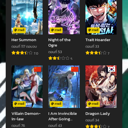
ตอนที่ 171
ตอนที่ 170
พฤษภาคม 19, 2025
พฤษภาคม 19, 2025
ตอนที่ 169
ตอนที่ 168
พฤษภาคม 19, 2025
พฤษภาคม 19, 2025
ภาพสี
ภาพสี
ภาพสี
Her Summon
Night of the
Trait Hoarder
ตอนที่ 167
ตอนที่ 166
Ogre
ตอนที่ 117 ตอนจบ
ตอนที่ 33
พฤษภาคม 19, 2025
พฤษภาคม 19, 2025
ตอนที่ 53
7.0
7
5
ตอนที่ 165
ตอนที่ 164
พฤษภาคม 19, 2025
พฤษภาคม 19, 2025
ตอนที่ 163
ตอนที่ 162
พฤษภาคม 19, 2025
พฤษภาคม 19, 2025
ตอนที่ 161
ตอนที่ 160
พฤษภาคม 19, 2025
พฤษภาคม 19, 2025
ภาพสี
ภาพสี
ภาพสี
Villain Demon-
I Am Invincible
Dragon Lady
ตอนที่ 159
ตอนที่ 158
in-law
After Going
ตอนที่ 34
พฤษภาคม 19, 2025
พฤษภาคม 19, 2025
Down the
ตอนที่ 76
ตอนที่ 43
7