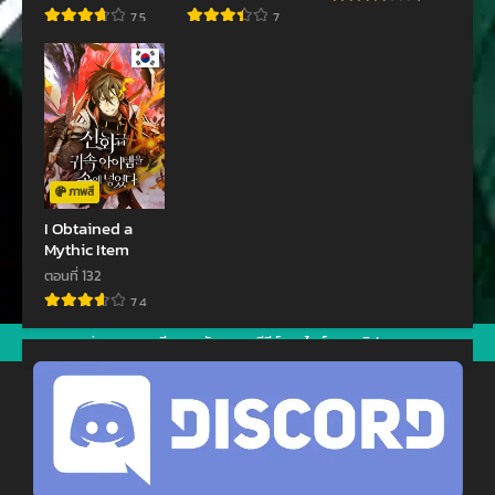
Mountain
ตอนที่ 157
ตอนที่ 156
7.5
7
พฤษภาคม 19, 2025
พฤษภาคม 19, 2025
ตอนที่ 155
ตอนที่ 154
พฤษภาคม 19, 2025
พฤษภาคม 19, 2025
ตอนที่ 153
ตอนที่ 152
เมษายน 23, 2024
เมษายน 23, 2024
ภาพสี
ตอนที่ 151
ตอนที่ 150
I Obtained a
Mythic Item
เมษายน 23, 2024
เมษายน 23, 2024
ตอนที่ 132
ตอนที่ 149
ตอนที่ 148
7.4
เมษายน 23, 2024
มีนาคม 2, 2024
jav
xxxจีน
มังงะ
ซีรีย์ออนไลน์
คลิปหลุด
ตอนที่ 147
ตอนที่ 146
มีนาคม 2, 2024
มีนาคม 2, 2024
ตอนที่ 145
ตอนที่ 144
มกราคม 14, 2024
มกราคม 14, 2024