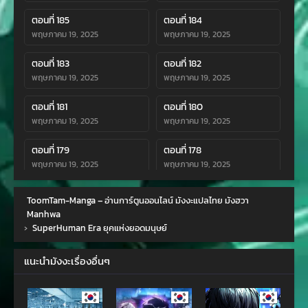
ตอนที่ 185
ตอนที่ 184
พฤษภาคม 19, 2025
พฤษภาคม 19, 2025
ตอนที่ 183
ตอนที่ 182
พฤษภาคม 19, 2025
พฤษภาคม 19, 2025
ตอนที่ 181
ตอนที่ 180
พฤษภาคม 19, 2025
พฤษภาคม 19, 2025
ตอนที่ 179
ตอนที่ 178
พฤษภาคม 19, 2025
พฤษภาคม 19, 2025
ตอนที่ 177
ตอนที่ 176
ToomTam-Manga – อ่านการ์ตูนออนไลน์ มังงะแปลไทย มังฮวา
พฤษภาคม 19, 2025
พฤษภาคม 19, 2025
Manhwa
›
SuperHuman Era ยุคแห่งยอดมนุษย์
ตอนที่ 175
ตอนที่ 174
พฤษภาคม 19, 2025
พฤษภาคม 19, 2025
แนะนำมังงะเรื่องอื่นๆ
ตอนที่ 173
ตอนที่ 172
พฤษภาคม 19, 2025
พฤษภาคม 19, 2025