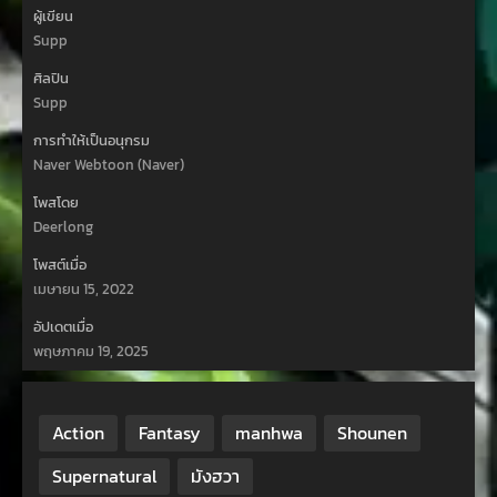
ผู้เขียน
Supp
ศิลปิน
Supp
การทำให้เป็นอนุกรม
Naver Webtoon (Naver)
โพสโดย
Deerlong
โพสต์เมื่อ
เมษายน 15, 2022
อัปเดตเมื่อ
พฤษภาคม 19, 2025
Action
Fantasy
manhwa
Shounen
Supernatural
มังฮวา