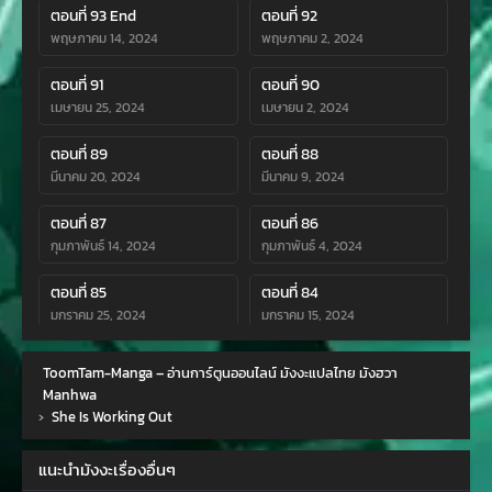
ตอนที่ 93 End
ตอนที่ 92
พฤษภาคม 14, 2024
พฤษภาคม 2, 2024
ตอนที่ 91
ตอนที่ 90
เมษายน 25, 2024
เมษายน 2, 2024
ตอนที่ 89
ตอนที่ 88
มีนาคม 20, 2024
มีนาคม 9, 2024
ตอนที่ 87
ตอนที่ 86
กุมภาพันธ์ 14, 2024
กุมภาพันธ์ 4, 2024
ตอนที่ 85
ตอนที่ 84
มกราคม 25, 2024
มกราคม 15, 2024
ตอนที่ 83
ตอนที่ 82
ToomTam-Manga – อ่านการ์ตูนออนไลน์ มังงะแปลไทย มังฮวา
มกราคม 6, 2024
มกราคม 6, 2024
Manhwa
›
She Is Working Out
ตอนที่ 81
ตอนที่ 80
ธันวาคม 22, 2023
ธันวาคม 11, 2023
แนะนำมังงะเรื่องอื่นๆ