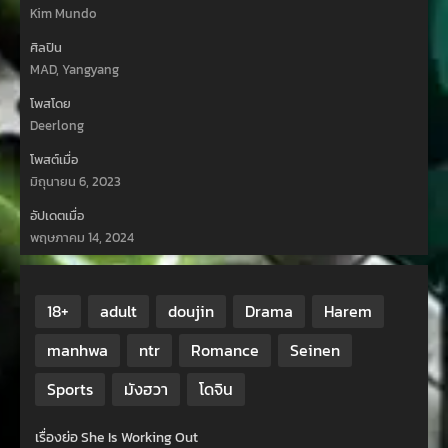
Kim Mundo
ศิลปิน
MAD, Yangyang
โพสโดย
Deerlong
โพสต์เมื่อ
มิถุนายน 6, 2023
อัปเดตเมื่อ
พฤษภาคม 14, 2024
18+
adult
doujin
Drama
Harem
manhwa
ntr
Romance
Seinen
Sports
มังฮวา
โดจิน
เรื่องย่อ She Is Working Out