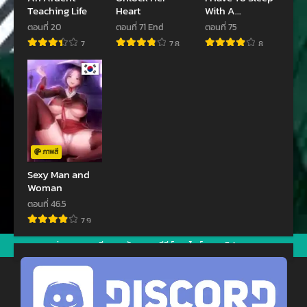
ตอนที่ 65
ตอนที่ 64
Teaching Life
Heart
With A
สิงหาคม 15, 2023
สิงหาคม 9, 2023
Stranger?
ตอนที่ 20
ตอนที่ 71 End
ตอนที่ 75
ตอนที่ 63
ตอนที่ 62
7
7.8
8
สิงหาคม 9, 2023
กรกฎาคม 15, 2023
ตอนที่ 61
ตอนที่ 60
กรกฎาคม 13, 2023
กรกฎาคม 4, 2023
ตอนที่ 59
ตอนที่ 58
มิถุนายน 27, 2023
มิถุนายน 23, 2023
ภาพสี
ตอนที่ 57
ตอนที่ 56
Sexy Man and
Woman
มิถุนายน 15, 2023
มิถุนายน 7, 2023
ตอนที่ 46.5
ตอนที่ 55
ตอนที่ 54
7.9
พฤษภาคม 29, 2023
พฤษภาคม 17, 2023
jav
xxxจีน
มังงะ
ซีรีย์ออนไลน์
คลิปหลุด
ตอนที่ 53
ตอนที่ 52
พฤษภาคม 17, 2023
พฤษภาคม 3, 2023
ตอนที่ 51
ตอนที่ 50