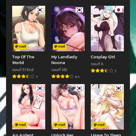
ตอนที่ 79
ตอนที่ 78
พฤศจิกายน 29, 2023
พฤศจิกายน 22, 2023
ตอนที่ 77
ตอนที่ 76
พฤศจิกายน 21, 2023
พฤศจิกายน 7, 2023
ตอนที่ 75
ตอนที่ 74
พฤศจิกายน 1, 2023
ตุลาคม 24, 2023
ภาพสี
ภาพสี
Top Of The
My Landlady
Cosplay Girl
ตอนที่ 73
ตอนที่ 72
World
Noona
ตอนที่ 6
ตุลาคม 16, 2023
ตุลาคม 16, 2023
ตอนที่ 51 End
ตอนที่ 145
7
7
8.5
ตอนที่ 71
ตอนที่ 70
กันยายน 26, 2023
กันยายน 20, 2023
ตอนที่ 69
ตอนที่ 68
กันยายน 13, 2023
กันยายน 5, 2023
ตอนที่ 67
ตอนที่ 66
สิงหาคม 30, 2023
สิงหาคม 23, 2023
ภาพสี
ภาพสี
ภาพสี
An Ardent
Unlock Her
I Have To Sleep