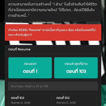
ความสามารถในการสร้างหนี้ “1 ล้าน” ในชั่วข้ามคืนทำให้ชีวิต
ที่น่าเบื่อของเขามีความหมายใหม่ “ได้โปรด… ต้องมีวิธีอื่นใน
การชำระหนี้…”
คำเตือน ซีรีส์ชื่อ "Resume" อาจมีเนื้อหาที่รุนแรง เลือด หรือเรื่องเพศที่ไม่
เหมาะสำหรับผู้เยาว์
ตอนที่ Resume
ตอนแรก
ตอนล่าสุดที่อ่าน
ตอนที่ 1
ตอนที่ 103
ตอนที่ 103
ตอนที่ 102
กันยายน 6, 2025
กันยายน 6, 2025