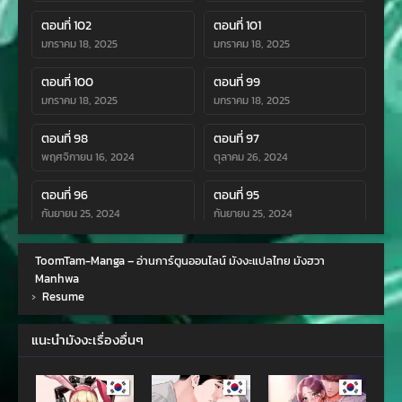
ตอนที่ 102
ตอนที่ 101
มกราคม 18, 2025
มกราคม 18, 2025
ตอนที่ 100
ตอนที่ 99
มกราคม 18, 2025
มกราคม 18, 2025
ตอนที่ 98
ตอนที่ 97
พฤศจิกายน 16, 2024
ตุลาคม 26, 2024
ตอนที่ 96
ตอนที่ 95
กันยายน 25, 2024
กันยายน 25, 2024
ตอนที่ 94
ตอนที่ 93
ToomTam-Manga – อ่านการ์ตูนออนไลน์ มังงะแปลไทย มังฮวา
กันยายน 25, 2024
กันยายน 25, 2024
Manhwa
›
Resume
ตอนที่ 92
ตอนที่ 91
กันยายน 25, 2024
สิงหาคม 10, 2024
แนะนำมังงะเรื่องอื่นๆ
ตอนที่ 90
ตอนที่ 89
สิงหาคม 10, 2024
กรกฎาคม 15, 2024