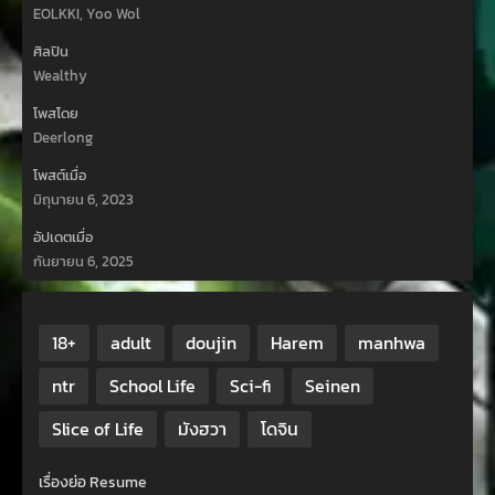
EOLKKI, Yoo Wol
ศิลปิน
Wealthy
โพสโดย
Deerlong
โพสต์เมื่อ
มิถุนายน 6, 2023
อัปเดตเมื่อ
กันยายน 6, 2025
18+
adult
doujin
Harem
manhwa
ntr
School Life
Sci-fi
Seinen
Slice of Life
มังฮวา
โดจิน
เรื่องย่อ Resume