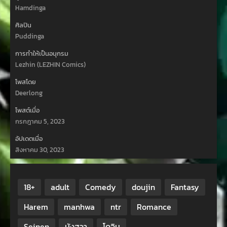
Hamdinga
ศิลปิน
Puddinga
การทำให้เป็นอนุกรม
Lezhin (LEZHIN Comics)
โพสโดย
Deerlong
โพสต์เมื่อ
กรกฎาคม 5, 2023
อัปเดตเมื่อ
สิงหาคม 30, 2023
18+
adult
Comedy
doujin
Fantasy
Harem
manhwa
ntr
Romance
Seinen
มังฮวา
โดจิน