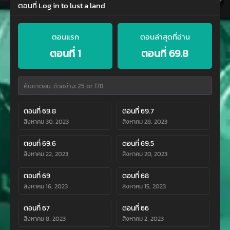
ตอนที่ Log in to lust a land
ตอนแรก
ตอนล่าสุดที่อ่าน
ตอนที่ 1
ตอนที่ 69.8
ตอนที่ 69.8
ตอนที่ 69.7
สิงหาคม 30, 2023
สิงหาคม 28, 2023
ตอนที่ 69.6
ตอนที่ 69.5
สิงหาคม 22, 2023
สิงหาคม 20, 2023
ตอนที่ 69
ตอนที่ 68
สิงหาคม 16, 2023
สิงหาคม 15, 2023
ตอนที่ 67
ตอนที่ 66
สิงหาคม 8, 2023
สิงหาคม 2, 2023