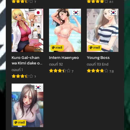
7
8.1
ตอนที่ 51
ตอนที่ 50
กรกฎาคม 5, 2023
กรกฎาคม 5, 2023
ตอนที่ 49
ตอนที่ 48
กรกฎาคม 5, 2023
กรกฎาคม 5, 2023
ตอนที่ 47
ตอนที่ 46
กรกฎาคม 5, 2023
กรกฎาคม 5, 2023
ภาพสี
ภาพสี
Kuro Gal-chan
Intern Haenyeo
Young Boss
ตอนที่ 45
ตอนที่ 44
wa Kimi dake o
ตอนที่ 92
ตอนที่ 113 End
กรกฎาคม 5, 2023
กรกฎาคม 5, 2023
Miteru
ตอนที่ 1
7
7.8
ตอนที่ 43
ตอนที่ 42
7
กรกฎาคม 5, 2023
กรกฎาคม 5, 2023
ตอนที่ 41
ตอนที่ 40
กรกฎาคม 5, 2023
กรกฎาคม 5, 2023
ตอนที่ 39
ตอนที่ 38
กรกฎาคม 5, 2023
กรกฎาคม 5, 2023
ภาพสี