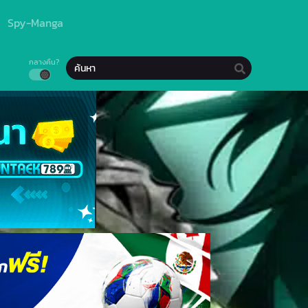
Spy-Manga
กลางคืน?