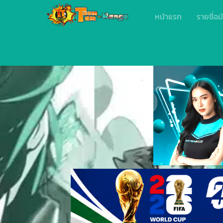
หน้าแรก
รายชื่อม