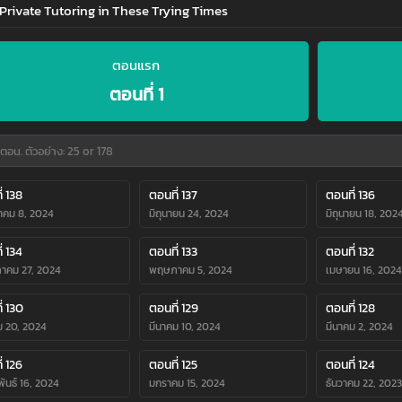
 Private Tutoring in These Trying Times
ตอนแรก
ตอนที่ 1
่ 138
ตอนที่ 137
ตอนที่ 136
คม 8, 2024
มิถุนายน 24, 2024
มิถุนายน 18, 202
่ 134
ตอนที่ 133
ตอนที่ 132
าคม 27, 2024
พฤษภาคม 5, 2024
เมษายน 16, 2024
่ 130
ตอนที่ 129
ตอนที่ 128
ม 20, 2024
มีนาคม 10, 2024
มีนาคม 2, 2024
่ 126
ตอนที่ 125
ตอนที่ 124
พันธ์ 16, 2024
มกราคม 15, 2024
ธันวาคม 22, 2023