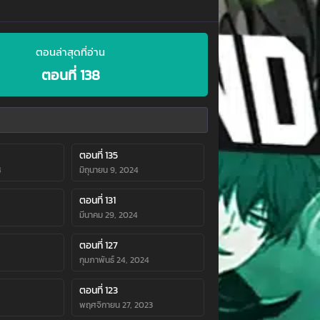
ตอนล่าสุดที่อ่าน
ตอนที่ 138
ตอนที่ 135
4
มิถุนายน 9, 2024
ตอนที่ 131
มีนาคม 29, 2024
ตอนที่ 127
กุมภาพันธ์ 24, 2024
ตอนที่ 123
พฤศจิกายน 27, 2023