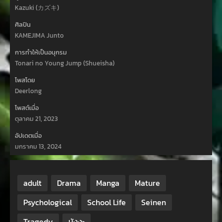
Kazuki (カズキ)
ศิลปิน
KAMEJIMA Junto
การทำให้เป็นอนุกรม
Tonari no Young Jump (Shueisha)
โพสโดย
Deerlong
โพสต์เมื่อ
ตุลาคม 21, 2023
อัปเดตเมื่อ
มกราคม 13, 2024
adult
Drama
Manga
Mature
Psychological
School Life
Seinen
Tragedy
มังงะ