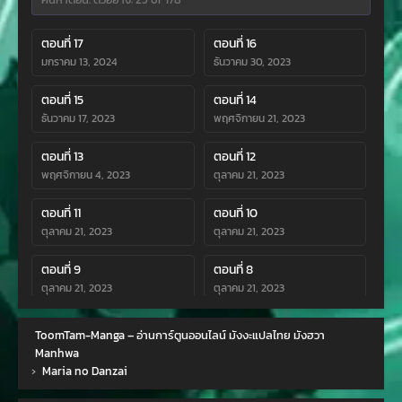
ตอนที่ 17
ตอนที่ 16
มกราคม 13, 2024
ธันวาคม 30, 2023
ตอนที่ 15
ตอนที่ 14
ธันวาคม 17, 2023
พฤศจิกายน 21, 2023
ตอนที่ 13
ตอนที่ 12
พฤศจิกายน 4, 2023
ตุลาคม 21, 2023
ตอนที่ 11
ตอนที่ 10
ตุลาคม 21, 2023
ตุลาคม 21, 2023
ตอนที่ 9
ตอนที่ 8
ตุลาคม 21, 2023
ตุลาคม 21, 2023
ตอนที่ 7
ตอนที่ 6
ToomTam-Manga – อ่านการ์ตูนออนไลน์ มังงะแปลไทย มังฮวา
ตุลาคม 21, 2023
ตุลาคม 21, 2023
Manhwa
›
Maria no Danzai
ตอนที่ 5
ตอนที่ 4
ตุลาคม 21, 2023
ตุลาคม 21, 2023