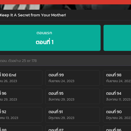
 Keep it A Secret from Your Mother!
ตอนแรก
ตอนที่ 1
ี่ 100 End
ตอนที่ 99
ตอนที่ 98
ยน 26, 2023
กันยายน 24, 2023
กันยายน 24, 202
่ 96
ตอนที่ 95
ตอนที่ 94
คม 29, 2023
สิงหาคม 29, 2023
สิงหาคม 11, 2023
่ 92
ตอนที่ 91
ตอนที่ 90
คม 13, 2023
มิถุนายน 29, 2023
มิถุนายน 26, 202
่ 88
ตอนที่ 87
ตอนที่ 86