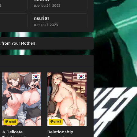
3
เมษายน 24, 2023
ตอนที่ 81
เมษายน 7, 2023
ตอนที่ 77
t from Your Mother!
กุมภาพันธ์ 26, 2023
ตอนที่ 73
23
กุมภาพันธ์ 3, 2023
ตอนที่ 69
3
มกราคม 23, 2023
ตอนที่ 65
022
พฤศจิกายน 15, 2022
ตอนที่ 61
กันยายน 25, 2022
ภาพสี
ภาพสี
A Delicate
Relationship
ตอนที่ 57