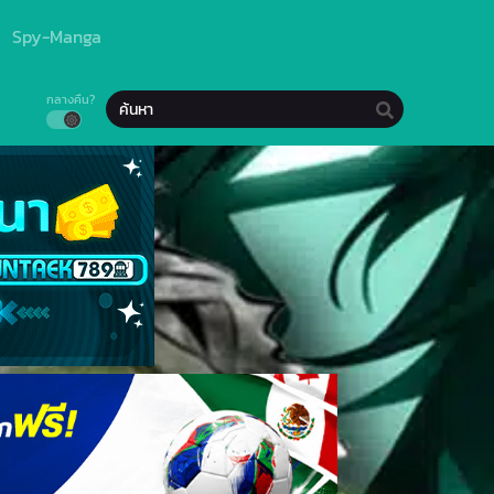
Spy-Manga
กลางคืน?