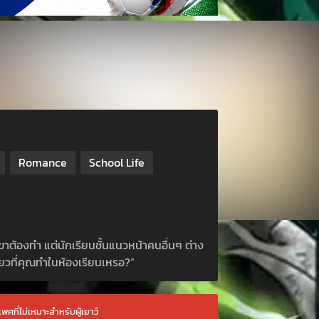
Romance
School Life
ขาต้องทำ แต่นักเรียนชั้นแนวหน้าคนอื่นๆ ต่าง
ดียวที่คุณทำในห้องเรียนเหรอ?”
พศที่ไม่เหมาะสำหรับผู้เยาว์