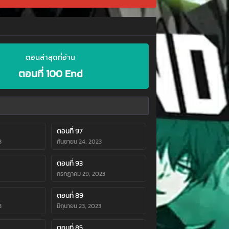
ตอนล่าสุดที่อ่าน
ตอนที่ 100 End
ตอนที่ 97
3
กันยายน 24, 2023
ตอนที่ 93
กรกฎาคม 29, 2023
ตอนที่ 89
3
มิถุนายน 23, 2023
ตอนที่ 85