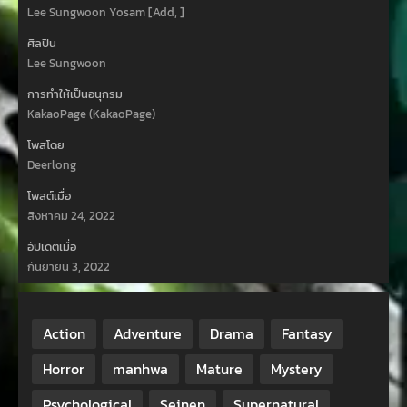
Lee Sungwoon Yosam [Add, ]
ศิลปิน
Lee Sungwoon
การทำให้เป็นอนุกรม
KakaoPage (KakaoPage)
โพสโดย
Deerlong
โพสต์เมื่อ
สิงหาคม 24, 2022
อัปเดตเมื่อ
กันยายน 3, 2022
Action
Adventure
Drama
Fantasy
Horror
manhwa
Mature
Mystery
Psychological
Seinen
Supernatural