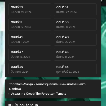
ตอนที่ 53
ตอนที่ 52
เมษายน 29, 2024
เมษายน 22, 2024
ตอนที่ 51
ตอนที่ 50
เมษายน 15, 2024
เมษายน 8, 2024
ตอนที่ 49
ตอนที่ 48
เมษายน 1, 2024
มีนาคม 25, 2024
ตอนที่ 47
ตอนที่ 46
มีนาคม 18, 2024
มีนาคม 11, 2024
ตอนที่ 45
ตอนที่ 44
มีนาคม 5, 2024
กุมภาพันธ์ 27, 2024
ตอนที่ 43
ตอนที่ 42
ToomTam-Manga – อ่านการ์ตูนออนไลน์ มังงะแปลไทย มังฮวา
กุมภาพันธ์ 20, 2024
กุมภาพันธ์ 14, 2024
Manhwa
›
Assassin’s Creed: The Forgotten Temple
ตอนที่ 41
ตอนที่ 40
กุมภาพันธ์ 5, 2024
มกราคม 30, 2024
แนะนำมังงะเรื่องอื่นๆ