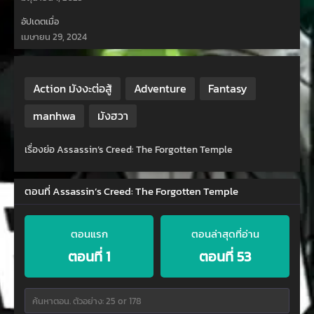
อัปเดตเมื่อ
เมษายน 29, 2024
Action มังงะต่อสู้
Adventure
Fantasy
manhwa
มังฮวา
เรื่องย่อ Assassin’s Creed: The Forgotten Temple
ตอนที่ Assassin’s Creed: The Forgotten Temple
ตอนแรก
ตอนล่าสุดที่อ่าน
ตอนที่ 1
ตอนที่ 53