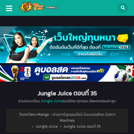
Jungle Juice ตอนที่ 35
อ่านมังงะเรื่อง
Jungle Juice
แปลไทย ทุกตอน อัพเดทตอนล่าสุด
ToomTam-Manga – อ่านการ์ตูนออนไลน์ มังงะแปลไทย มังฮวา
Manhwa
›
Jungle Juice
›
Jungle Juice ตอนที่ 35