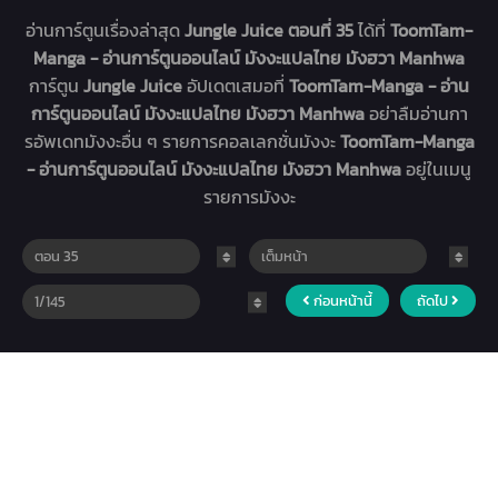
อ่านการ์ตูนเรื่องล่าสุด
Jungle Juice ตอนที่ 35
ได้ที่
ToomTam-
Manga - อ่านการ์ตูนออนไลน์ มังงะแปลไทย มังฮวา Manhwa
การ์ตูน
Jungle Juice
อัปเดตเสมอที่
ToomTam-Manga - อ่าน
การ์ตูนออนไลน์ มังงะแปลไทย มังฮวา Manhwa
อย่าลืมอ่านกา
รอัพเดทมังงะอื่น ๆ รายการคอลเลกชั่นมังงะ
ToomTam-Manga
- อ่านการ์ตูนออนไลน์ มังงะแปลไทย มังฮวา Manhwa
อยู่ในเมนู
รายการมังงะ
ก่อนหน้านี้
ถัดไป