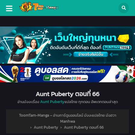
Aunt Puberty ตอนที่ 66
อ่านมังงะเรื่อง
Aunt Puberty
แปลไทย ทุกตอน อัพเดทตอนล่าสุด
ToomTam-Manga – อ่านการ์ตูนออนไลน์ มังงะแปลไทย มังฮวา
Manhwa
›
Aunt Puberty
›
Aunt Puberty ตอนที่ 66