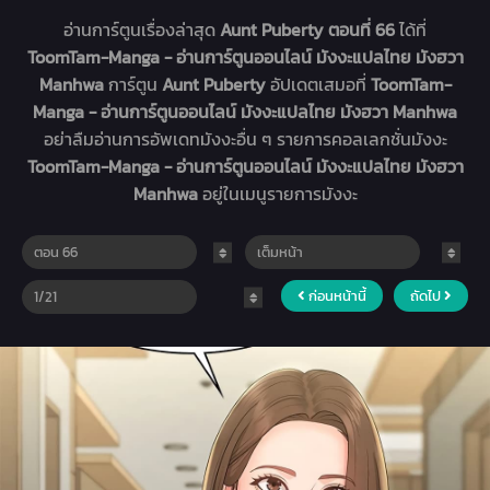
อ่านการ์ตูนเรื่องล่าสุด
Aunt Puberty ตอนที่ 66
ได้ที่
ToomTam-Manga - อ่านการ์ตูนออนไลน์ มังงะแปลไทย มังฮวา
Manhwa
การ์ตูน
Aunt Puberty
อัปเดตเสมอที่
ToomTam-
Manga - อ่านการ์ตูนออนไลน์ มังงะแปลไทย มังฮวา Manhwa
อย่าลืมอ่านการอัพเดทมังงะอื่น ๆ รายการคอลเลกชั่นมังงะ
ToomTam-Manga - อ่านการ์ตูนออนไลน์ มังงะแปลไทย มังฮวา
Manhwa
อยู่ในเมนูรายการมังงะ
ก่อนหน้านี้
ถัดไป