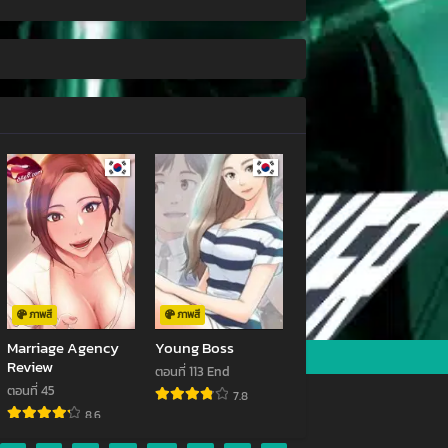
ภาพสี
ภาพสี
Marriage Agency
Young Boss
Review
ตอนที่ 113 End
ตอนที่ 45
7.8
8.6