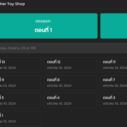
 Her Toy Shop
ตอนแรก
ตอนที่ 1
่ 13
ตอนที่ 12
ตอนที่ 11
ม 10, 2024
มกราคม 10, 2024
มกราคม 10, 202
่ 9
ตอนที่ 8
ตอนที่ 7
ม 10, 2024
มกราคม 10, 2024
มกราคม 10, 202
่ 5
ตอนที่ 4
ตอนที่ 3
ม 10, 2024
มกราคม 10, 2024
มกราคม 10, 202
 1
ม 10, 2024