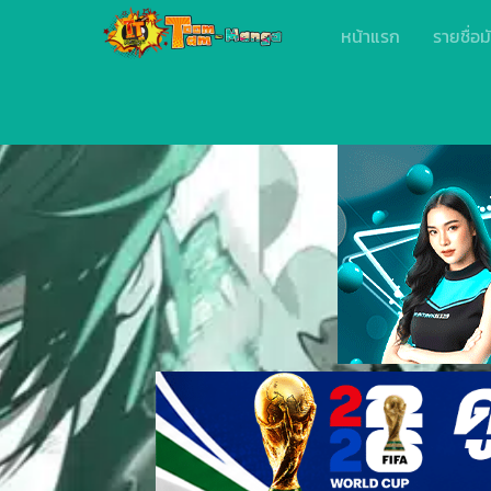
หน้าแรก
รายชื่อม