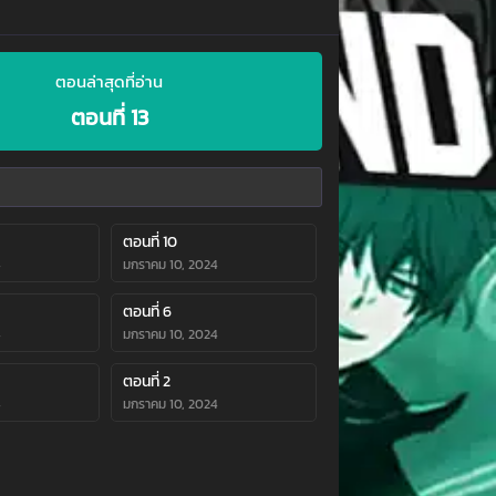
ตอนล่าสุดที่อ่าน
ตอนที่ 13
ตอนที่ 10
4
มกราคม 10, 2024
ตอนที่ 6
4
มกราคม 10, 2024
ตอนที่ 2
4
มกราคม 10, 2024