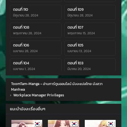
ตอนที่ 110
ตอนที่ 109
มิถุนายน 28, 2024
มิถุนายน 28, 2024
ตอนที่ 108
ตอนที่ 107
พฤษภาคม 28, 2024
พฤษภาคม 15, 2024
ตอนที่ 106
ตอนที่ 105
เมษายน 28, 2024
เมษายน 13, 2024
ตอนที่ 104
ตอนที่ 103
เมษายน 1, 2024
มีนาคม 20, 2024
ตอนที่ 102
ตอนที่ 101
ToomTam-Manga – อ่านการ์ตูนออนไลน์ มังงะแปลไทย มังฮวา
มีนาคม 20, 2024
มีนาคม 2, 2024
Manhwa
›
Workplace Manager Privileges
ตอนที่ 100
ตอนที่ 99
กุมภาพันธ์ 29, 2024
กุมภาพันธ์ 17, 2024
แนะนำมังงะเรื่องอื่นๆ
ตอนที่ 98
ตอนที่ 97
กุมภาพันธ์ 10, 2024
มกราคม 29, 2024