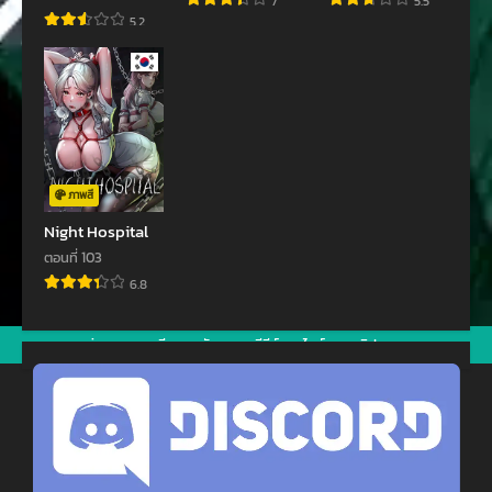
7
5.5
ตอนที่ 82
ตอนที่ 81
5.2
พฤศจิกายน 30, 2023
พฤศจิกายน 16, 2023
ตอนที่ 80
ตอนที่ 79
พฤศจิกายน 16, 2023
พฤศจิกายน 16, 2023
ตอนที่ 78
ตอนที่ 77
พฤศจิกายน 16, 2023
พฤศจิกายน 16, 2023
ภาพสี
ตอนที่ 76
ตอนที่ 75
Night Hospital
พฤศจิกายน 16, 2023
พฤศจิกายน 16, 2023
ตอนที่ 103
6.8
ตอนที่ 74
ตอนที่ 73
พฤศจิกายน 16, 2023
พฤศจิกายน 16, 2023
jav
xxxจีน
มังงะ
ซีรีย์ออนไลน์
คลิปหลุด
ตอนที่ 72
ตอนที่ 71
พฤศจิกายน 16, 2023
พฤศจิกายน 16, 2023
ตอนที่ 70
ตอนที่ 69
พฤศจิกายน 16, 2023
พฤศจิกายน 16, 2023