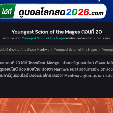
Youngest Scion of the Mages ตอนที่ 20
อ่านมังงะเรื่อง
Youngest Scion of the Mages
แปลไทย ทุกตอน อัพเดทตอนล่าสุด
อนไลน์ มังงะแปลไทย มังฮวา Manhwa
›
Youngest Scion of the Mages
›
Younges
es ตอนที่ 20
ได้ที่
ToomTam-Manga - อ่านการ์ตูนออนไลน์ มังงะแปล
ตูนออนไลน์ มังงะแปลไทย มังฮวา Manhwa
อย่าลืมอ่านการอัพเดทมังง
่านการ์ตูนออนไลน์ มังงะแปลไทย มังฮวา Manhwa
อยู่ในเมนูรายการมัง