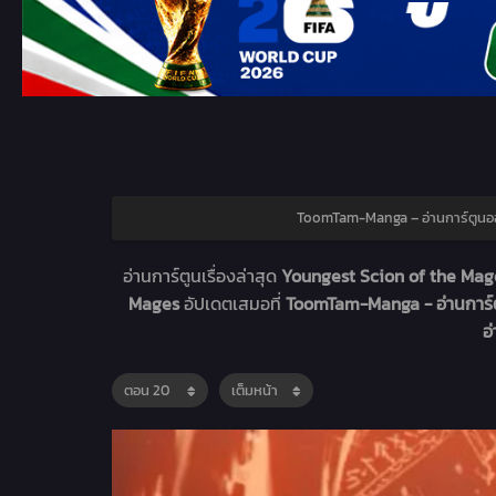
ToomTam-Manga – อ่านการ์ตูนอ
อ่านการ์ตูนเรื่องล่าสุด
Youngest Scion of the Mag
Mages
อัปเดตเสมอที่
ToomTam-Manga - อ่านการ์
อ