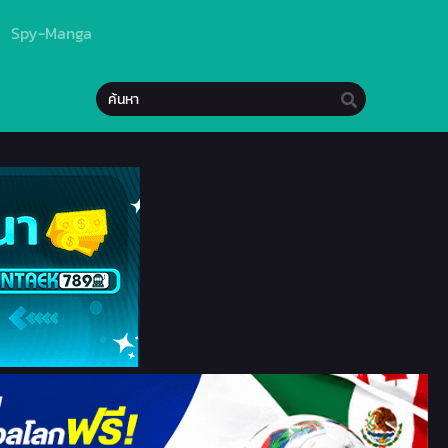
Spy-Manga