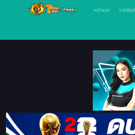
หน้าแรก
รายชื่อม