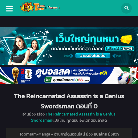
The Reincarnated Assassin is a Genius
Swordsman ตอนที่ 0
อ่านมังงะเรื่อง
The Reincarnated Assassin is a Genius
Swordsman
แปลไทย ทุกตอน อัพเดทตอนล่าสุด
ToomTam-Manga – อ่านการ์ตูนออนไลน์ มังงะแปลไทย มังฮวา