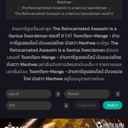
Manhwa
›
The Reincarnated Assassin is a Genius Swordsman
›
The Reincarnated Assassin is a Genius Swordsman ตอนที่ 0
อ่านการ์ตูนเรื่องล่าสุด
The Reincarnated Assassin is a
Genius Swordsman ตอนที่ 0
ได้ที่
ToomTam-Manga - อ่าน
การ์ตูนออนไลน์ มังงะแปลไทย มังฮวา Manhwa
การ์ตูน
The
Reincarnated Assassin is a Genius Swordsman
อัปเดต
เสมอที่
ToomTam-Manga - อ่านการ์ตูนออนไลน์ มังงะแปลไทย
มังฮวา Manhwa
อย่าลืมอ่านการอัพเดทมังงะอื่น ๆ รายการคอล
เลกชั่นมังงะ
ToomTam-Manga - อ่านการ์ตูนออนไลน์ มังงะแปล
ไทย มังฮวา Manhwa
อยู่ในเมนูรายการมังงะ
ก่อนหน้านี้
ถัดไป