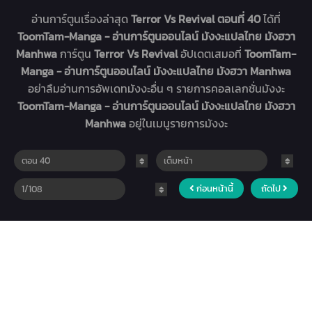
อ่านการ์ตูนเรื่องล่าสุด
Terror Vs Revival ตอนที่ 40
ได้ที่
ToomTam-Manga - อ่านการ์ตูนออนไลน์ มังงะแปลไทย มังฮวา
Manhwa
การ์ตูน
Terror Vs Revival
อัปเดตเสมอที่
ToomTam-
Manga - อ่านการ์ตูนออนไลน์ มังงะแปลไทย มังฮวา Manhwa
อย่าลืมอ่านการอัพเดทมังงะอื่น ๆ รายการคอลเลกชั่นมังงะ
ToomTam-Manga - อ่านการ์ตูนออนไลน์ มังงะแปลไทย มังฮวา
Manhwa
อยู่ในเมนูรายการมังงะ
ก่อนหน้านี้
ถัดไป