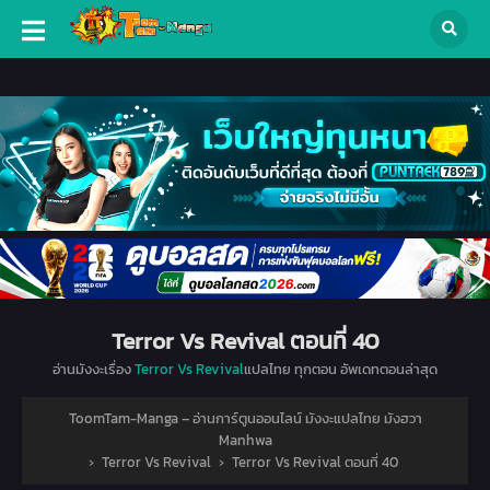
Terror Vs Revival ตอนที่ 40
อ่านมังงะเรื่อง
Terror Vs Revival
แปลไทย ทุกตอน อัพเดทตอนล่าสุด
ToomTam-Manga – อ่านการ์ตูนออนไลน์ มังงะแปลไทย มังฮวา
Manhwa
›
Terror Vs Revival
›
Terror Vs Revival ตอนที่ 40