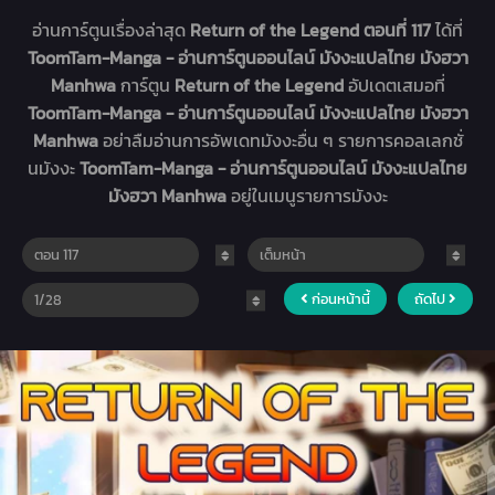
อ่านการ์ตูนเรื่องล่าสุด
Return of the Legend ตอนที่ 117
ได้ที่
ToomTam-Manga - อ่านการ์ตูนออนไลน์ มังงะแปลไทย มังฮวา
Manhwa
การ์ตูน
Return of the Legend
อัปเดตเสมอที่
ToomTam-Manga - อ่านการ์ตูนออนไลน์ มังงะแปลไทย มังฮวา
Manhwa
อย่าลืมอ่านการอัพเดทมังงะอื่น ๆ รายการคอลเลกชั่
นมังงะ
ToomTam-Manga - อ่านการ์ตูนออนไลน์ มังงะแปลไทย
มังฮวา Manhwa
อยู่ในเมนูรายการมังงะ
ก่อนหน้านี้
ถัดไป