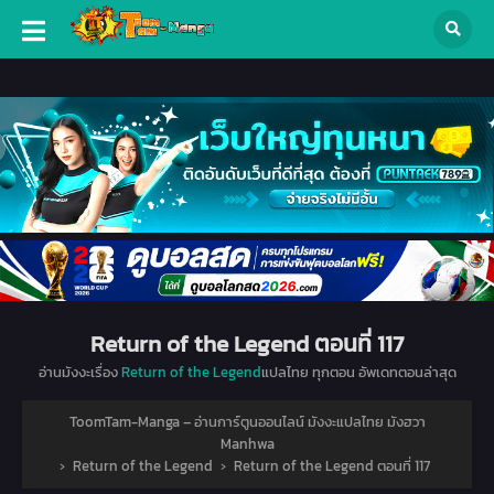
Return of the Legend ตอนที่ 117
อ่านมังงะเรื่อง
Return of the Legend
แปลไทย ทุกตอน อัพเดทตอนล่าสุด
ToomTam-Manga – อ่านการ์ตูนออนไลน์ มังงะแปลไทย มังฮวา
Manhwa
›
Return of the Legend
›
Return of the Legend ตอนที่ 117