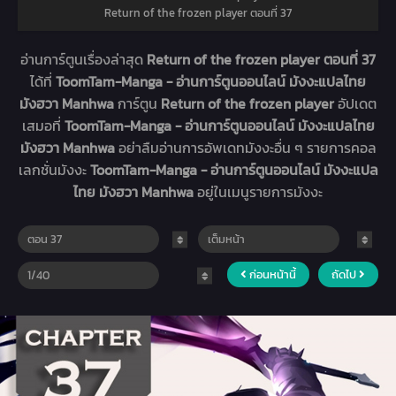
Return of the frozen player ตอนที่ 37
อ่านการ์ตูนเรื่องล่าสุด
Return of the frozen player ตอนที่ 37
ได้ที่
ToomTam-Manga - อ่านการ์ตูนออนไลน์ มังงะแปลไทย
มังฮวา Manhwa
การ์ตูน
Return of the frozen player
อัปเดต
เสมอที่
ToomTam-Manga - อ่านการ์ตูนออนไลน์ มังงะแปลไทย
มังฮวา Manhwa
อย่าลืมอ่านการอัพเดทมังงะอื่น ๆ รายการคอล
เลกชั่นมังงะ
ToomTam-Manga - อ่านการ์ตูนออนไลน์ มังงะแปล
ไทย มังฮวา Manhwa
อยู่ในเมนูรายการมังงะ
ก่อนหน้านี้
ถัดไป