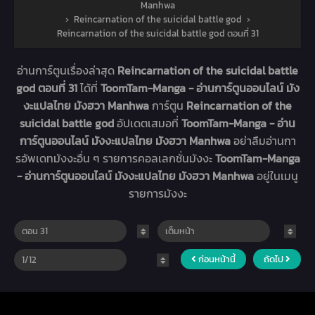
Manhwa
›
Reincarnation of the suicidal battle god
›
Reincarnation of the suicidal battle god ตอนที่ 31
อ่านการ์ตูนเรื่องล่าสุด
Reincarnation of the suicidal battle
god ตอนที่ 31
ได้ที่
ToomTam-Manga - อ่านการ์ตูนออนไลน์ มัง
งะแปลไทย มังฮวา Manhwa
การ์ตูน
Reincarnation of the
suicidal battle god
อัปเดตเสมอที่
ToomTam-Manga - อ่าน
การ์ตูนออนไลน์ มังงะแปลไทย มังฮวา Manhwa
อย่าลืมอ่านกา
รอัพเดทมังงะอื่น ๆ รายการคอลเลกชั่นมังงะ
ToomTam-Manga
- อ่านการ์ตูนออนไลน์ มังงะแปลไทย มังฮวา Manhwa
อยู่ในเมนู
รายการมังงะ
ก่อนหน้านี้
ถัดไป