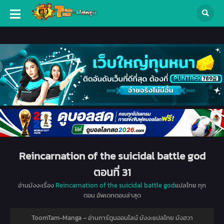
Reincarnation of the suicidal battle god
ตอนที่ 31
อ่านมังงะเรื่อง
Reincarnation of the suicidal battle god
แปลไทย ทุก
ตอน อัพเดทตอนล่าสุด
ToomTam-Manga – อ่านการ์ตูนออนไลน์ มังงะแปลไทย มังฮวา