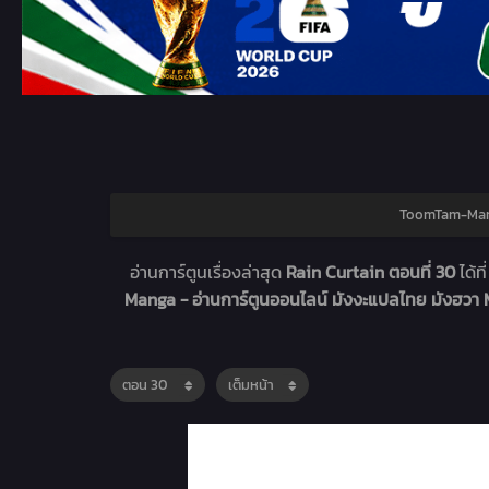
ToomTam-Manga
อ่านการ์ตูนเรื่องล่าสุด
Rain Curtain ตอนที่ 30
ได้ที
Manga - อ่านการ์ตูนออนไลน์ มังงะแปลไทย มังฮว