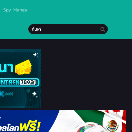
Spy-Manga