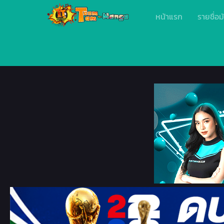
หน้าแรก
รายชื่อม