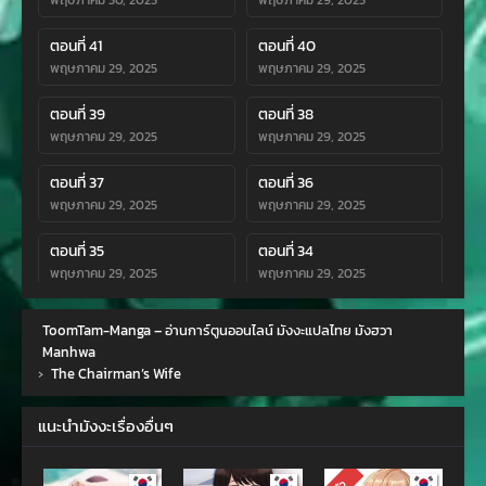
พฤษภาคม 30, 2025
พฤษภาคม 29, 2025
ตอนที่ 41
ตอนที่ 40
พฤษภาคม 29, 2025
พฤษภาคม 29, 2025
ตอนที่ 39
ตอนที่ 38
พฤษภาคม 29, 2025
พฤษภาคม 29, 2025
ตอนที่ 37
ตอนที่ 36
พฤษภาคม 29, 2025
พฤษภาคม 29, 2025
ตอนที่ 35
ตอนที่ 34
พฤษภาคม 29, 2025
พฤษภาคม 29, 2025
ตอนที่ 33
ตอนที่ 32
ToomTam-Manga – อ่านการ์ตูนออนไลน์ มังงะแปลไทย มังฮวา
พฤษภาคม 29, 2025
พฤษภาคม 29, 2025
Manhwa
›
The Chairman’s Wife
ตอนที่ 31
ตอนที่ 30
พฤษภาคม 29, 2025
พฤษภาคม 29, 2025
แนะนำมังงะเรื่องอื่นๆ
ตอนที่ 29
ตอนที่ 28
พฤษภาคม 29, 2025
เมษายน 27, 2025