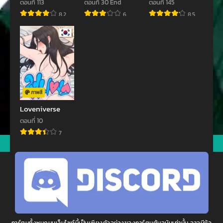
ตอนที่ 113
ตอนที่ 30 End
ตอนที่ 145
ตอนที่ 13
ตอนที่ 12
8.2
6
8.5
กันยายน 24, 2024
กันยายน 24, 2024
ตอนที่ 11
ตอนที่ 10
กันยายน 24, 2024
กันยายน 24, 2024
ตอนที่ 9
ตอนที่ 8
กันยายน 24, 2024
กันยายน 24, 2024
ภาพสี
ตอนที่ 7
ตอนที่ 6
Loveniverse
กันยายน 24, 2024
กันยายน 24, 2024
ตอนที่ 10
7
ตอนที่ 5
ตอนที่ 4
jav
xxxจีน
มังงะ
ซีรีย์ออนไลน์
คลิปหลุด
กันยายน 24, 2024
กันยายน 24, 2024
ตอนที่ 3
ตอนที่ 2
กันยายน 24, 2024
กันยายน 24, 2024
ตอนที่ 1
กันยายน 24, 2024