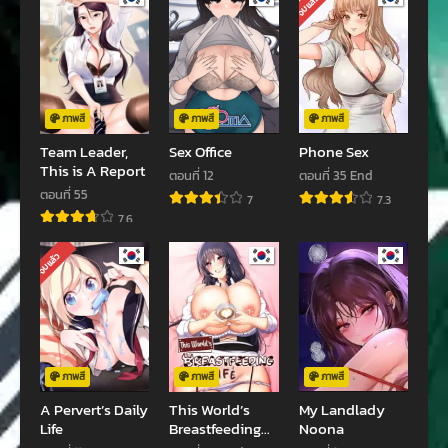
จบแล้ว
ตอนที่ 27
ตอนที่ 26
เมษายน 27, 2025
เมษายน 27, 2025
ตอนที่ 25
ตอนที่ 24
เมษายน 27, 2025
ตุลาคม 10, 2024
ภาพสี
ภาพสี
ภาพสี
Team Leader,
Sex Office
Phone Sex
ตอนที่ 23
ตอนที่ 22
This is A Report
ตอนที่ 12
ตอนที่ 35 End
ตุลาคม 9, 2024
กันยายน 25, 2024
ตอนที่ 55
7
7.3
7.6
ตอนที่ 21
ตอนที่ 20
กันยายน 25, 2024
กันยายน 24, 2024
จบแล้ว
ตอนที่ 19
ตอนที่ 18
กันยายน 24, 2024
กันยายน 24, 2024
ตอนที่ 17
ตอนที่ 16
กันยายน 24, 2024
กันยายน 24, 2024
ภาพสี
ภาพสี
ภาพสี
A Pervert’s Daily
This World’s
My Landlady
ตอนที่ 15
ตอนที่ 14
Life
Breastfeeding
Noona
กันยายน 24, 2024
กันยายน 24, 2024
Cafe