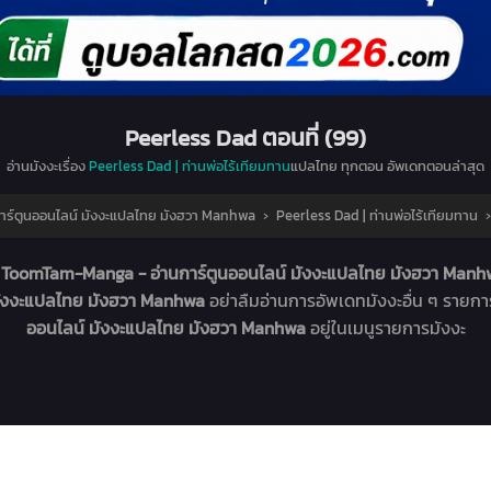
Peerless Dad ตอนที่ (99)
อ่านมังงะเรื่อง
Peerless Dad | ท่านพ่อไร้เทียมทาน
แปลไทย ทุกตอน อัพเดทตอนล่าสุด
ร์ตูนออนไลน์ มังงะแปลไทย มังฮวา Manhwa
›
Peerless Dad | ท่านพ่อไร้เทียมทาน
่
ToomTam-Manga - อ่านการ์ตูนออนไลน์ มังงะแปลไทย มังฮวา Man
มังงะแปลไทย มังฮวา Manhwa
อย่าลืมอ่านการอัพเดทมังงะอื่น ๆ รายก
ออนไลน์ มังงะแปลไทย มังฮวา Manhwa
อยู่ในเมนูรายการมังงะ