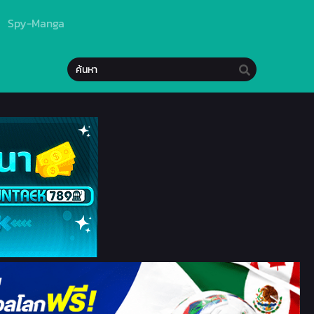
Spy-Manga