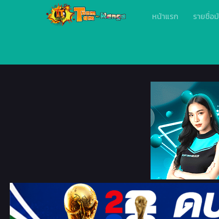
หน้าแรก
รายชื่อม