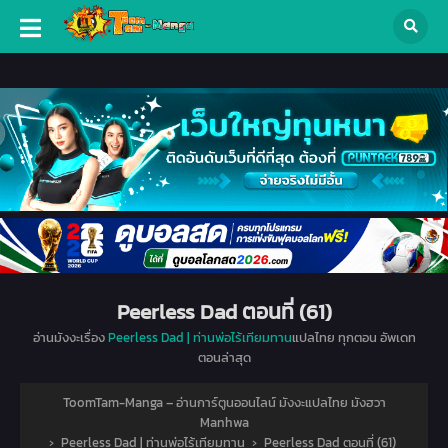
Peerless Dad ตอนที่ (61)
อ่านมังงะเรื่อง
Peerless Dad | ท่านพ่อไร้เทียมทาน
แปลไทย ทุกตอน อัพเดท
ตอนล่าสุด
ToomTam-Manga – อ่านการ์ตูนออนไลน์ มังงะแปลไทย มังฮวา
Manhwa
›
Peerless Dad | ท่านพ่อไร้เทียมทาน
›
Peerless Dad ตอนที่ (61)