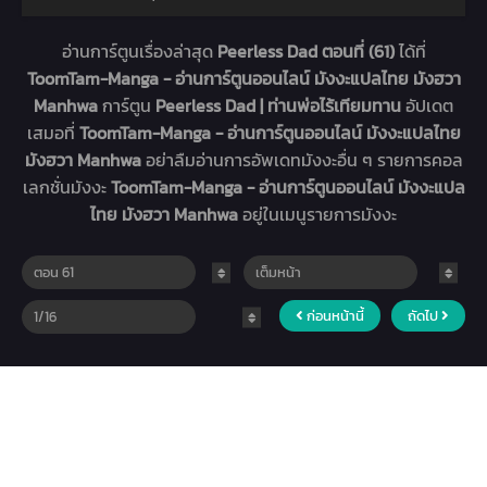
อ่านการ์ตูนเรื่องล่าสุด
Peerless Dad ตอนที่ (61)
ได้ที่
ToomTam-Manga - อ่านการ์ตูนออนไลน์ มังงะแปลไทย มังฮวา
Manhwa
การ์ตูน
Peerless Dad | ท่านพ่อไร้เทียมทาน
อัปเดต
เสมอที่
ToomTam-Manga - อ่านการ์ตูนออนไลน์ มังงะแปลไทย
มังฮวา Manhwa
อย่าลืมอ่านการอัพเดทมังงะอื่น ๆ รายการคอล
เลกชั่นมังงะ
ToomTam-Manga - อ่านการ์ตูนออนไลน์ มังงะแปล
ไทย มังฮวา Manhwa
อยู่ในเมนูรายการมังงะ
ก่อนหน้านี้
ถัดไป