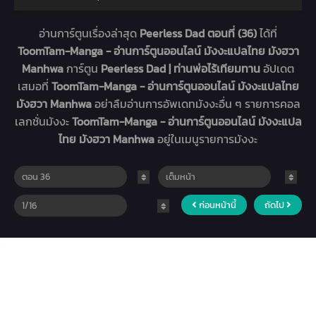
อ่านการ์ตูนเรื่องล่าสุด
Peerless Dad ตอนที่ (36)
ได้ที่
ToomTam-Manga - อ่านการ์ตูนออนไลน์ มังงะแปลไทย มังฮวา
Manhwa
การ์ตูน
Peerless Dad | ท่านพ่อไร้เทียมทาน
อัปเดต
เสมอที่
ToomTam-Manga - อ่านการ์ตูนออนไลน์ มังงะแปลไทย
มังฮวา Manhwa
อย่าลืมอ่านการอัพเดทมังงะอื่น ๆ รายการคอล
เลกชั่นมังงะ
ToomTam-Manga - อ่านการ์ตูนออนไลน์ มังงะแปล
ไทย มังฮวา Manhwa
อยู่ในเมนูรายการมังงะ
ก่อนหน้านี้
ถัดไป