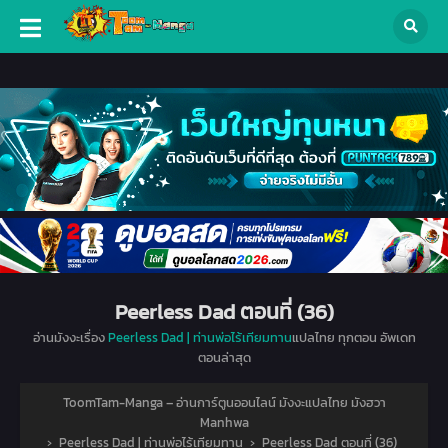
Peerless Dad ตอนที่ (36)
อ่านมังงะเรื่อง
Peerless Dad | ท่านพ่อไร้เทียมทาน
แปลไทย ทุกตอน อัพเดท
ตอนล่าสุด
ToomTam-Manga – อ่านการ์ตูนออนไลน์ มังงะแปลไทย มังฮวา
Manhwa
›
Peerless Dad | ท่านพ่อไร้เทียมทาน
›
Peerless Dad ตอนที่ (36)