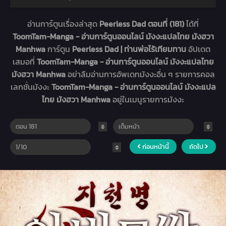
อ่านการ์ตูนเรื่องล่าสุด
Peerless Dad ตอนที่ (181)
ได้ที่
ToomTam-Manga - อ่านการ์ตูนออนไลน์ มังงะแปลไทย มังฮวา
Manhwa
การ์ตูน
Peerless Dad | ท่านพ่อไร้เทียมทาน
อัปเดต
เสมอที่
ToomTam-Manga - อ่านการ์ตูนออนไลน์ มังงะแปลไทย
มังฮวา Manhwa
อย่าลืมอ่านการอัพเดทมังงะอื่น ๆ รายการคอล
เลกชั่นมังงะ
ToomTam-Manga - อ่านการ์ตูนออนไลน์ มังงะแปล
ไทย มังฮวา Manhwa
อยู่ในเมนูรายการมังงะ
ก่อนหน้านี้
ถัดไป