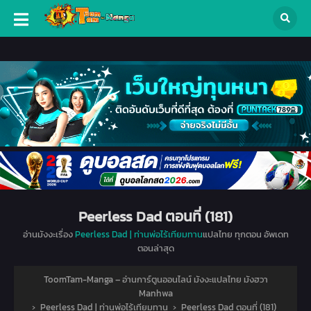
Peerless Dad ตอนที่ (181)
อ่านมังงะเรื่อง
Peerless Dad | ท่านพ่อไร้เทียมทาน
แปลไทย ทุกตอน อัพเดท
ตอนล่าสุด
ToomTam-Manga – อ่านการ์ตูนออนไลน์ มังงะแปลไทย มังฮวา
Manhwa
›
Peerless Dad | ท่านพ่อไร้เทียมทาน
›
Peerless Dad ตอนที่ (181)